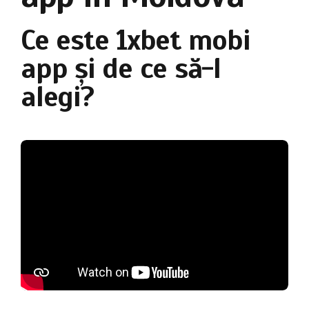
Ce este 1xbet mobi
app și de ce să-l
alegi?