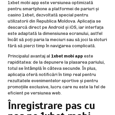
1xbet mobi app este versiunea optimizată
pentru smartphone a platformei de pariuri și
casino 1xbet, dezvoltată special pentru
utilizatorii din Republica Moldova. Aplicația se
descarcă direct pe Android și iOS, iar interfața
este adaptată la dimensiunea ecranului, astfel
încât să poți paria la meciuri sau să joci la sloturi
fără să pierzi timp în navigarea complicată.
Principalul avantaj al
1xbet mobi app
este
rapiditatea: de la depunere la plasarea pariului,
totul se întâmplă în câteva secunde. În plus,
aplicația oferă notificări în timp real pentru
rezultatele evenimentelor sportive și pentru
promoțiile exclusive, lucru care nu este la fel de
eficient pe versiunea web.
Înregistrare pas cu