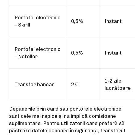
Portofel electronic
0,5 %
Instant
– Skrill
Portofel electronic
0,5 %
Instant
– Neteller
1‑2 zile
Transfer bancar
2 €
lucrătoare
Depunerile prin card sau portofele electronice
sunt cele mai rapide și nu implică comisioane
suplimentare. Pentru utilizatorii care preferă să
păstreze datele bancare în siguranță, transferul