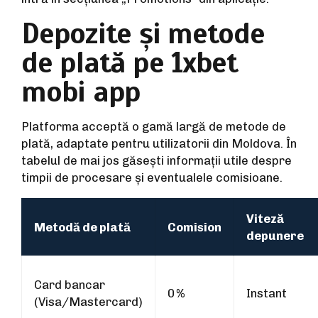
Depozite și metode
de plată pe 1xbet
mobi app
Platforma acceptă o gamă largă de metode de
plată, adaptate pentru utilizatorii din Moldova. În
tabelul de mai jos găsești informații utile despre
timpii de procesare și eventualele comisioane.
Viteză
Metodă de plată
Comision
depunere
Card bancar
0 %
Instant
(Visa/Mastercard)