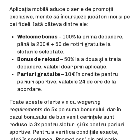
Aplicația mobilă aduce o serie de promoții
exclusive, menite să încurajeze jucătorii noi și pe
cei fideli. Iată câteva dintre ele:
Welcome bonus
– 100% la prima depunere,
până la 200 € + 50 de rotiri gratuite la
sloturile selectate.
Bonus de reload
– 50% la a doua și a treia
depunere, valabil doar prin aplicație.
Pariuri gratuite
– 10 € în credite pentru
pariuri sportive, valabile 24 de ore de la
acordare.
Toate aceste oferte vin cu
wagering
requirements
de 5x pe suma bonusului, dar în
cazul bonusului de bun venit cerințele sunt
reduse la 3x pentru sloturi și 6x pentru pariuri
sportive. Pentru a verifica condițiile exacte,
intră în secțiunea „Promotions” din aplicație.