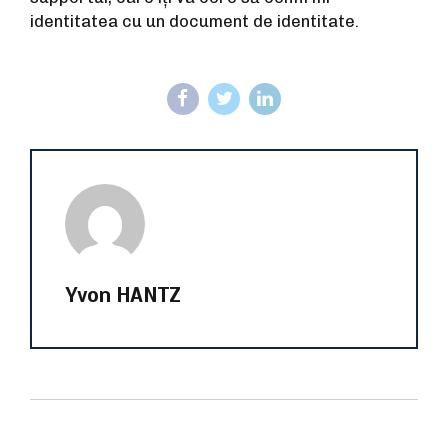
identitatea cu un document de identitate.
Yvon HANTZ