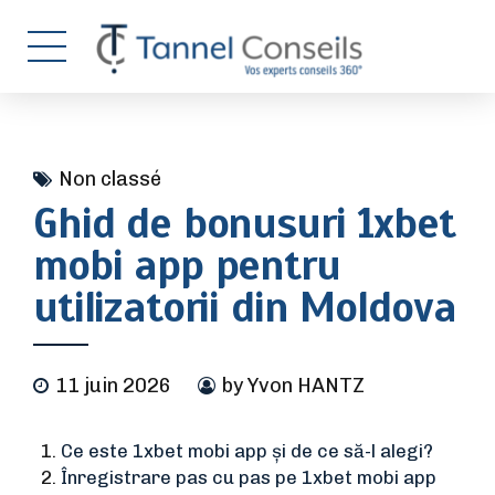
Non classé
Ghid de bonusuri 1xbet
mobi app pentru
utilizatorii din Moldova
11 juin 2026
by Yvon HANTZ
Ce este 1xbet mobi app și de ce să-l alegi?
Înregistrare pas cu pas pe 1xbet mobi app