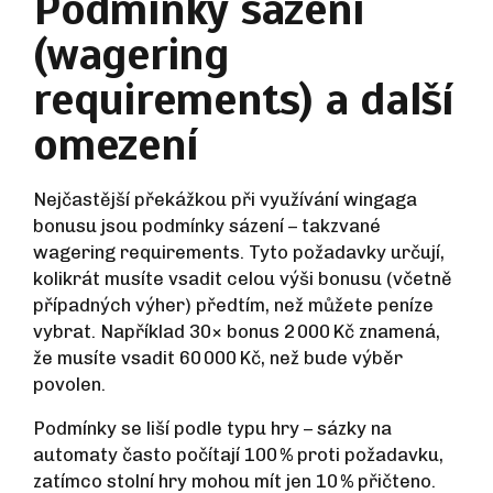
Podmínky sázení
(wagering
requirements) a další
omezení
Nejčastější překážkou při využívání wingaga
bonusu jsou podmínky sázení – takzvané
wagering requirements. Tyto požadavky určují,
kolikrát musíte vsadit celou výši bonusu (včetně
případných výher) předtím, než můžete peníze
vybrat. Například 30× bonus 2 000 Kč znamená,
že musíte vsadit 60 000 Kč, než bude výběr
povolen.
Podmínky se liší podle typu hry – sázky na
automaty často počítají 100 % proti požadavku,
zatímco stolní hry mohou mít jen 10 % přičteno.