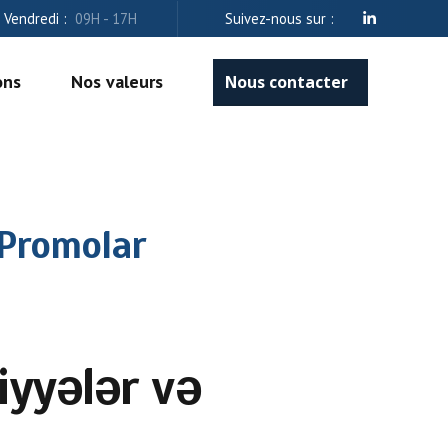
- Vendredi :
09H - 17H
Suivez-nous sur :
ons
Nos valeurs
Nous contacter
 Promolar
iyyələr və