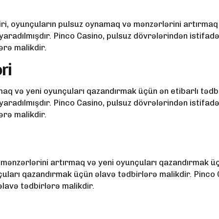
biri, oyunçuların pulsuz oynamaq və mənzərlərini artırmaq
aradılmışdır. Pinco Casino, pulsuz dövrələrindən istifad
rə malikdir.
ri
aq və yeni oyunçuları qazandırmak üçün ən etibarlı tədbir
aradılmışdır. Pinco Casino, pulsuz dövrələrindən istifad
rə malikdir.
 mənzərlərini artırmaq və yeni oyunçuları qazandırmak üçü
uları qazandırmak üçün əlavə tədbirlərə malikdir. Pinco 
lavə tədbirlərə malikdir.