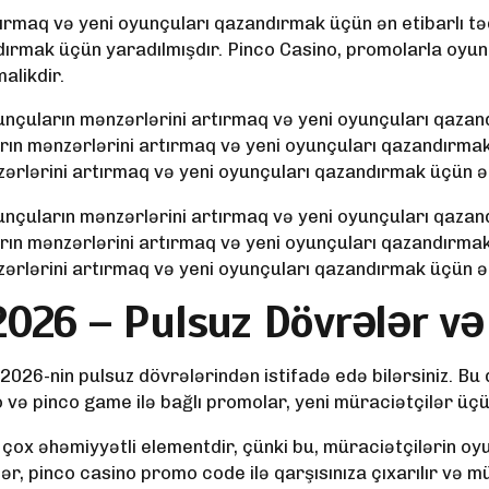
rmaq və yeni oyunçuları qazandırmak üçün ən etibarlı tədb
dırmak üçün yaradılmışdır. Pinco Casino, promolarla oyun
alikdir.
nçuların mənzərlərini artırmaq və yeni oyunçuları qazand
ın mənzərlərini artırmaq və yeni oyunçuları qazandırmak 
ərlərini artırmaq və yeni oyunçuları qazandırmak üçün əl
nçuların mənzərlərini artırmaq və yeni oyunçuları qazand
ın mənzərlərini artırmaq və yeni oyunçuları qazandırmak 
ərlərini artırmaq və yeni oyunçuları qazandırmak üçün əl
2026 – Pulsuz Dövrələr v
026-nin pulsuz dövrələrindən istifadə edə bilərsiniz. Bu
no və pinco game ilə bağlı promolar, yeni müraciətçilər üç
çox əhəmiyyətli elementdir, çünki bu, müraciətçilərin oy
, pinco casino promo code ilə qarşısınıza çıxarılır və m