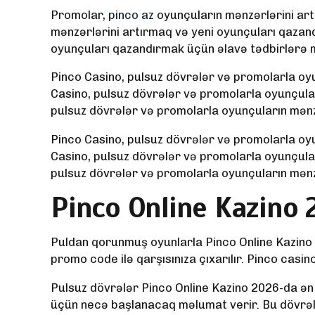
Promolar,
pinco az
oyunçuların mənzərlərini artı
mənzərlərini artırmaq və yeni oyunçuları qazan
oyunçuları qazandırmak üçün əlavə tədbirlərə m
Pinco Casino, pulsuz dövrələr və promolarla oyu
Casino, pulsuz dövrələr və promolarla oyunçular
pulsuz dövrələr və promolarla oyunçuların mənz
Pinco Casino, pulsuz dövrələr və promolarla oyu
Casino, pulsuz dövrələr və promolarla oyunçular
pulsuz dövrələr və promolarla oyunçuların mənz
Pinco Online Kazino 
Puldan qorunmuş oyunlarla Pinco Online Kazino 2
promo code ilə qarşısınıza çıxarılır. Pinco casi
Pulsuz dövrələr Pinco Online Kazino 2026-da ən 
üçün necə başlanacaq məlumat verir. Bu dövrələr