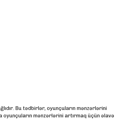
ğlıdır. Bu tədbirlər, oyunçuların mənzərlərini
la oyunçuların mənzərlərini artırmaq üçün əlavə