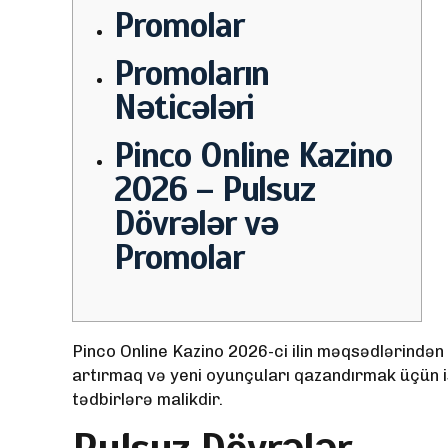
Promolar
Promoların
Nəticələri
Pinco Online Kazino
2026 – Pulsuz
Dövrələr və
Promolar
Pinco Online Kazino 2026-ci ilin məqsədlərindən b
artırmaq və yeni oyunçuları qazandırmak üçün is
tədbirlərə malikdir.
Pulsuz Dövrələr