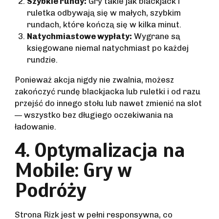
Szybkie rundy:
Gry takie jak blackjack i
ruletka odbywają się w małych, szybkim
rundach, które kończą się w kilka minut.
Natychmiastowe wypłaty:
Wygrane są
księgowane niemal natychmiast po każdej
rundzie.
Ponieważ akcja nigdy nie zwalnia, możesz
zakończyć rundę blackjacka lub ruletki i od razu
przejść do innego stołu lub nawet zmienić na slot
— wszystko bez długiego oczekiwania na
ładowanie.
4. Optymalizacja na
Mobile: Gry w
Podróży
Strona Rizk jest w pełni responsywna, co