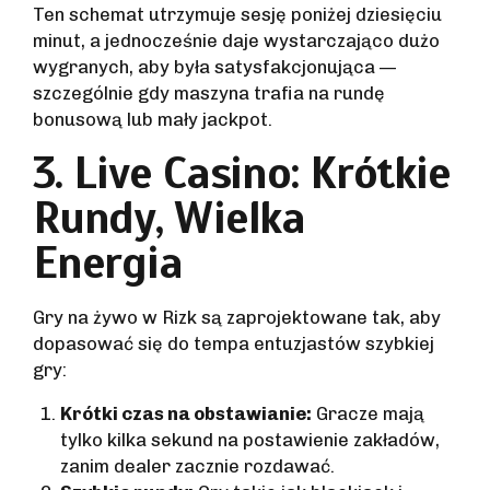
Ten schemat utrzymuje sesję poniżej dziesięciu
minut, a jednocześnie daje wystarczająco dużo
wygranych, aby była satysfakcjonująca —
szczególnie gdy maszyna trafia na rundę
bonusową lub mały jackpot.
3. Live Casino: Krótkie
Rundy, Wielka
Energia
Gry na żywo w Rizk są zaprojektowane tak, aby
dopasować się do tempa entuzjastów szybkiej
gry:
Krótki czas na obstawianie:
Gracze mają
tylko kilka sekund na postawienie zakładów,
zanim dealer zacznie rozdawać.