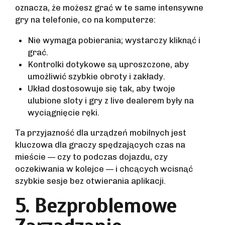
oznacza, że możesz grać w te same intensywne
gry na telefonie, co na komputerze:
Nie wymaga pobierania; wystarczy kliknąć i
grać.
Kontrolki dotykowe są uproszczone, aby
umożliwić szybkie obroty i zakłady.
Układ dostosowuje się tak, aby twoje
ulubione sloty i gry z live dealerem były na
wyciągnięcie ręki.
Ta przyjazność dla urządzeń mobilnych jest
kluczowa dla graczy spędzających czas na
mieście — czy to podczas dojazdu, czy
oczekiwania w kolejce — i chcących wcisnąć
szybkie sesje bez otwierania aplikacji.
5. Bezproblemowe