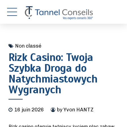
Non classé
Rizk Casino: Twoja
Szybka Droga do
Natychmiastowych
Wygranych
16 juin 2026
by Yvon HANTZ
Rizk casino oferuje tętniący życiem plac zabaw