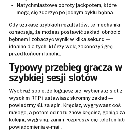
Natychmiastowe obroty jackpotem, które
mogą się zdarzyć po jednym cyklu bębna.
Gdy szukasz szybkich rezultatów, te mechaniki
oznaczają, że możesz postawić zakład, obrócić
bębnem i zobaczyć wynik w kilka sekund —
idealne dla tych, którzy wolą zakończyć grę
przed końcem lunchu.
Typowy przebieg gracza w
szybkiej sesji slotów
Wyobraź sobie, że logujesz się, wybierasz slot z
wysokim RTP i ustawiasz skromny zakład —
powiedzmy €1 za spin. Kręcisz, wygrywasz coś
małego, a potem od razu znów kręcisz, goniąc za
kolejną wygraną, zanim rozproszy cię telefon lub
powiadomienia e-mail.