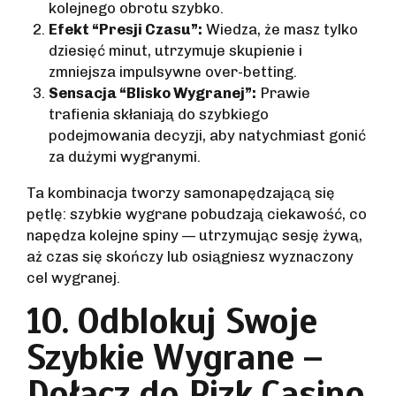
kolejnego obrotu szybko.
Efekt “Presji Czasu”:
Wiedza, że masz tylko
dziesięć minut, utrzymuje skupienie i
zmniejsza impulsywne over-betting.
Sensacja “Blisko Wygranej”:
Prawie
trafienia skłaniają do szybkiego
podejmowania decyzji, aby natychmiast gonić
za dużymi wygranymi.
Ta kombinacja tworzy samonapędzającą się
pętlę: szybkie wygrane pobudzają ciekawość, co
napędza kolejne spiny — utrzymując sesję żywą,
aż czas się skończy lub osiągniesz wyznaczony
cel wygranej.
10. Odblokuj Swoje
Szybkie Wygrane –
Dołącz do Rizk Casino