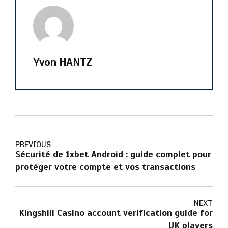
Yvon HANTZ
PREVIOUS
Sécurité de 1xbet Android : guide complet pour
protéger votre compte et vos transactions
NEXT
Kingshill Casino account verification guide for
UK players