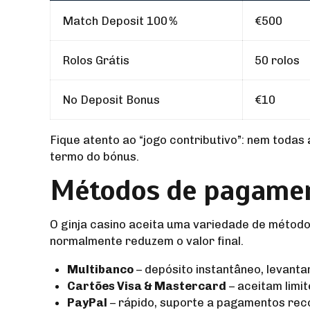
Match Deposit 100 %
€500
Rolos Grátis
50 rolos
No Deposit Bonus
€10
Fique atento ao “jogo contributivo”: nem todas 
termo do bónus.
Métodos de pagament
O ginja casino aceita uma variedade de métod
normalmente reduzem o valor final.
Multibanco
– depósito instantâneo, levanta
Cartões Visa & Mastercard
– aceitam limi
PayPal
– rápido, suporte a pagamentos reco