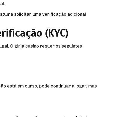
al.
stuma solicitar uma verificação adicional
rificação (KYC)
gal. O ginja casino requer os seguintes
ção está em curso, pode continuar a jogar, mas