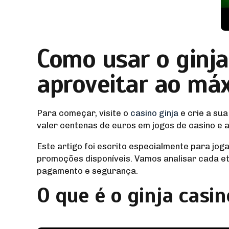
Como usar o ginja
aproveitar ao má
Para começar, visite o
casino ginja
e crie a sua
valer centenas de euros em jogos de casino e 
Este artigo foi escrito especialmente para jo
promoções disponíveis. Vamos analisar cada et
pagamento e segurança.
O que é o ginja casi