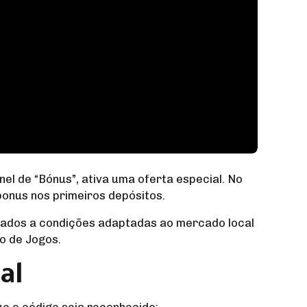
el de “Bónus”, ativa uma oferta especial. No
onus nos primeiros depósitos.
igados a condições adaptadas ao mercado local
o de Jogos.
al
ue o código seja reconhecido: