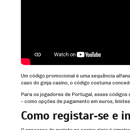
Um código promocional é uma sequência alfanum
caso do ginja casino, o código costuma conce
Para os jogadores de Portugal, esses códigos
– como opções de pagamento em euros, limites
Como registar‑se e i
O processo de registo no casino ginja é simple