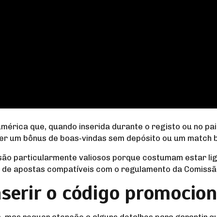
érica que, quando inserida durante o registo ou no pain
der um bônus de boas‑vindas sem depósito ou um match b
 são particularmente valiosos porque costumam estar l
 de apostas compatíveis com o regulamento da Comissã
nserir o código promocion
s, mas requer atenção a alguns detalhes para garantir q