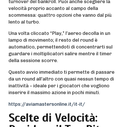
turnover del bankroll. Puoi anche scegliere la
velocità proprio accanto al campo della
scommessa: quattro opzioni che vanno dal più
lento al turbo.
Una volta cliccato “Play,” l’aereo decolla in un
lampo di movimento; il resto del round è
automatico, permettendoti di concentrarti sul
guardare i moltiplicatori salire mentre il timer
della sessione scorre.
Questo avvio immediato ti permette di passare
da un round all’altro con quasi nessun tempo di
inattività – ideale per i giocatori che vogliono
inserire il massimo azione in pochi minuti.
https://aviamastersonline.it/it-it/
Scelte di Velocità: