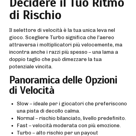
Decidere il Tuo Ritmo
di Rischio
Il selettore di velocità è la tua unica leva nel
gioco. Scegliere Turbo significa che l’aereo
attraversa i moltiplicatori più velocemente, ma
incontra anche i razzi più spesso – una lama a
doppio taglio che può dimezzare la tua
potenziale vincita.
Panoramica delle Opzioni
di Velocità
Slow – ideale per i giocatori che preferiscono
una pista di decollo calma.
Normal – rischio bilanciato, livello predefinito.
Fast – velocità moderata con più emozione.
Turbo – alto rischio per un payout