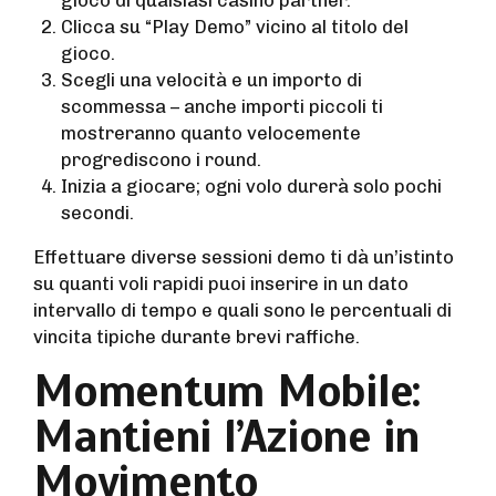
Clicca su “Play Demo” vicino al titolo del
gioco.
Scegli una velocità e un importo di
scommessa – anche importi piccoli ti
mostreranno quanto velocemente
progrediscono i round.
Inizia a giocare; ogni volo durerà solo pochi
secondi.
Effettuare diverse sessioni demo ti dà un’istinto
su quanti voli rapidi puoi inserire in un dato
intervallo di tempo e quali sono le percentuali di
vincita tipiche durante brevi raffiche.
Momentum Mobile:
Mantieni l’Azione in
Movimento