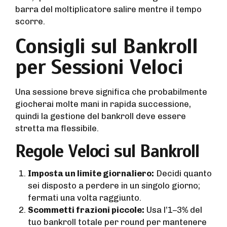
barra del moltiplicatore salire mentre il tempo
scorre.
Consigli sul Bankroll
per Sessioni Veloci
Una sessione breve significa che probabilmente
giocherai molte mani in rapida successione,
quindi la gestione del bankroll deve essere
stretta ma flessibile.
Regole Veloci sul Bankroll
Imposta un limite giornaliero:
Decidi quanto
sei disposto a perdere in un singolo giorno;
fermati una volta raggiunto.
Scommetti frazioni piccole:
Usa l’1–3% del
tuo bankroll totale per round per mantenere