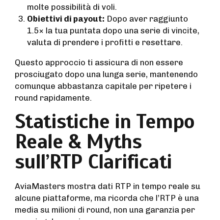
molte possibilità di voli.
Obiettivi di payout:
Dopo aver raggiunto
1.5× la tua puntata dopo una serie di vincite,
valuta di prendere i profitti e resettare.
Questo approccio ti assicura di non essere
prosciugato dopo una lunga serie, mantenendo
comunque abbastanza capitale per ripetere i
round rapidamente.
Statistiche in Tempo
Reale & Myths
sull’RTP Clarificati
AviaMasters mostra dati RTP in tempo reale su
alcune piattaforme, ma ricorda che l’RTP è una
media su milioni di round, non una garanzia per