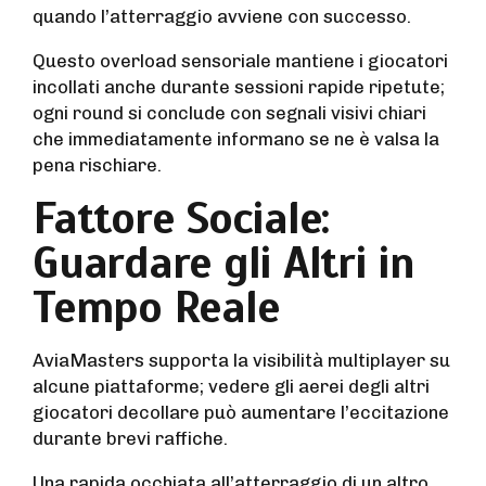
quando l’atterraggio avviene con successo.
Questo overload sensoriale mantiene i giocatori
incollati anche durante sessioni rapide ripetute;
ogni round si conclude con segnali visivi chiari
che immediatamente informano se ne è valsa la
pena rischiare.
Fattore Sociale:
Guardare gli Altri in
Tempo Reale
AviaMasters supporta la visibilità multiplayer su
alcune piattaforme; vedere gli aerei degli altri
giocatori decollare può aumentare l’eccitazione
durante brevi raffiche.
Una rapida occhiata all’atterraggio di un altro