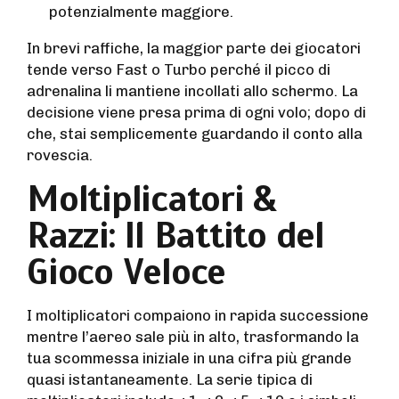
potenzialmente maggiore.
In brevi raffiche, la maggior parte dei giocatori
tende verso Fast o Turbo perché il picco di
adrenalina li mantiene incollati allo schermo. La
decisione viene presa prima di ogni volo; dopo di
che, stai semplicemente guardando il conto alla
rovescia.
Moltiplicatori &
Razzi: Il Battito del
Gioco Veloce
I moltiplicatori compaiono in rapida successione
mentre l’aereo sale più in alto, trasformando la
tua scommessa iniziale in una cifra più grande
quasi istantaneamente. La serie tipica di