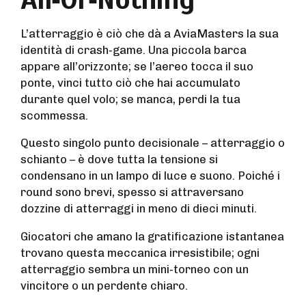
L’atterraggio è ciò che dà a AviaMasters la sua
identità di crash‑game. Una piccola barca
appare all’orizzonte; se l’aereo tocca il suo
ponte, vinci tutto ciò che hai accumulato
durante quel volo; se manca, perdi la tua
scommessa.
Questo singolo punto decisionale – atterraggio o
schianto – è dove tutta la tensione si
condensano in un lampo di luce e suono. Poiché i
round sono brevi, spesso si attraversano
dozzine di atterraggi in meno di dieci minuti.
Giocatori che amano la gratificazione istantanea
trovano questa meccanica irresistibile; ogni
atterraggio sembra un mini‑torneo con un
vincitore o un perdente chiaro.