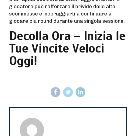
giocatore può rafforzare il brivido delle alte
scommesse e incoraggiarti a continuare a
giocare più round durante una singola sessione.
Decolla Ora – Inizia le
Tue Vincite Veloci
Oggi!