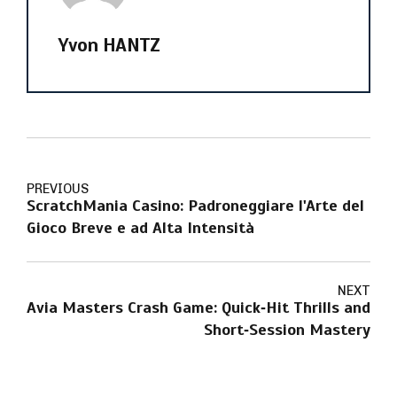
Yvon HANTZ
PREVIOUS
ScratchMania Casino: Padroneggiare l'Arte del
Gioco Breve e ad Alta Intensità
NEXT
Avia Masters Crash Game: Quick‑Hit Thrills and
Short‑Session Mastery