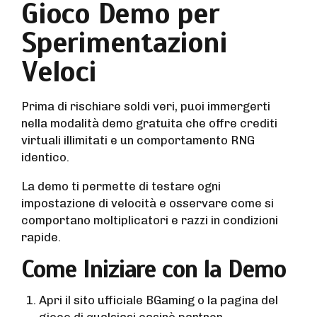
Gioco Demo per
Sperimentazioni
Veloci
Prima di rischiare soldi veri, puoi immergerti
nella modalità demo gratuita che offre crediti
virtuali illimitati e un comportamento RNG
identico.
La demo ti permette di testare ogni
impostazione di velocità e osservare come si
comportano moltiplicatori e razzi in condizioni
rapide.
Come Iniziare con la Demo
Apri il sito ufficiale BGaming o la pagina del
gioco di qualsiasi casinò partner.