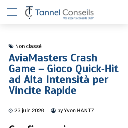
Non classé
AviaMasters Crash
Game – Gioco Quick‑Hit
ad Alta Intensità per
Vincite Rapide
23 juin 2026
by Yvon HANTZ