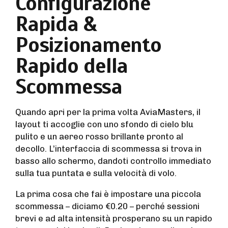
Configurazione
Rapida &
Posizionamento
Rapido della
Scommessa
Quando apri per la prima volta AviaMasters, il
layout ti accoglie con uno sfondo di cielo blu
pulito e un aereo rosso brillante pronto al
decollo. L’interfaccia di scommessa si trova in
basso allo schermo, dandoti controllo immediato
sulla tua puntata e sulla velocità di volo.
La prima cosa che fai è impostare una piccola
scommessa – diciamo €0.20 – perché sessioni
brevi e ad alta intensità prosperano su un rapido