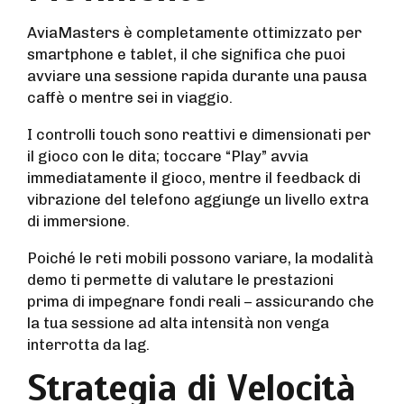
AviaMasters è completamente ottimizzato per
smartphone e tablet, il che significa che puoi
avviare una sessione rapida durante una pausa
caffè o mentre sei in viaggio.
I controlli touch sono reattivi e dimensionati per
il gioco con le dita; toccare “Play” avvia
immediatamente il gioco, mentre il feedback di
vibrazione del telefono aggiunge un livello extra
di immersione.
Poiché le reti mobili possono variare, la modalità
demo ti permette di valutare le prestazioni
prima di impegnare fondi reali – assicurando che
la tua sessione ad alta intensità non venga
interrotta da lag.
Strategia di Velocità