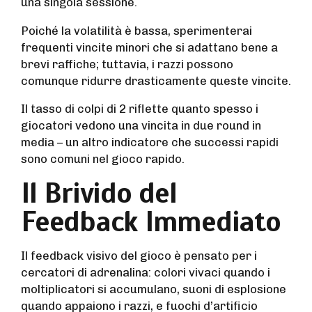
una singola sessione.
Poiché la volatilità è bassa, sperimenterai
frequenti vincite minori che si adattano bene a
brevi raffiche; tuttavia, i razzi possono
comunque ridurre drasticamente queste vincite.
Il tasso di colpi di 2 riflette quanto spesso i
giocatori vedono una vincita in due round in
media – un altro indicatore che successi rapidi
sono comuni nel gioco rapido.
Il Brivido del
Feedback Immediato
Il feedback visivo del gioco è pensato per i
cercatori di adrenalina: colori vivaci quando i
moltiplicatori si accumulano, suoni di esplosione
quando appaiono i razzi, e fuochi d’artificio