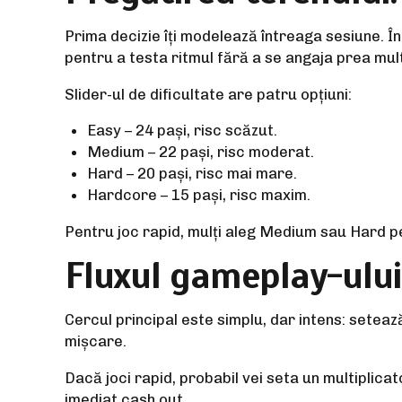
Prima decizie îți modelează întreaga sesiune. Înc
pentru a testa ritmul fără a se angaja prea mul
Slider-ul de dificultate are patru opțiuni:
Easy – 24 pași, risc scăzut.
Medium – 22 pași, risc moderat.
Hard – 20 pași, risc mai mare.
Hardcore – 15 pași, risc maxim.
Pentru joc rapid, mulți aleg Medium sau Hard pe
Fluxul gameplay-ului:
Cercul principal este simplu, dar intens: setea
mișcare.
Dacă joci rapid, probabil vei seta un multiplica
imediat cash out.