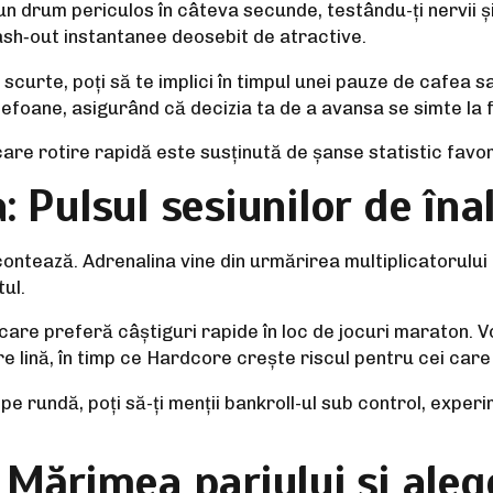
 un drum periculos în câteva secunde, testându-ți nervii 
cash‑out instantanee deosebit de atractive.
urte, poți să te implici în timpul unei pauze de cafea sa
lefoane, asigurând că decizia ta de a avansa se simte la 
care rotire rapidă este susținută de șanse statistic favor
: Pulsul sesiunilor de îna
contează. Adrenalina vine din urmărirea multiplicatorului c
ul.
care preferă câștiguri rapide în loc de jocuri maraton. Vo
re lină, în timp ce Hardcore crește riscul pentru cei car
e rundă, poți să-ți menții bankroll-ul sub control, expe
 Mărimea pariului și alege