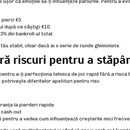
șor ca emoțiile să-ți influențeze pariurile. Pentru a evit
pierzi €5.
ul după ce câștigi €10.
% din bankroll-ul total.
ău stabil, chiar dacă ai o serie de runde ghinioniste.
ră riscuri pentru a stăpân
entru a-ți perfecționa tehnica de joc rapid fără a risca b
e potrivește diferitelor apetituri pentru risc.
anța la pierderi rapide.
 cash‑out.
5 pentru a vedea cum influențează creșterile mici frecven