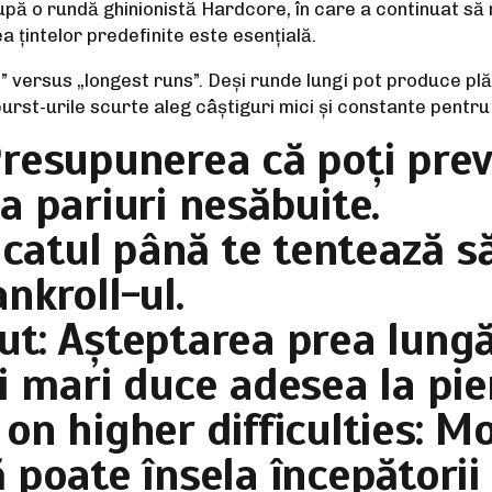
după o rundă ghinionistă Hardcore, în care a continuat să
ea țintelor predefinite este esențială.
 versus „longest runs”. Deși runde lungi pot produce plă
rst-urile scurte aleg câștiguri mici și constante pentru 
resupunerea că poți preve
a pariuri nesăbuite.
catul până te tentează să
nkroll-ul.
ut:
Așteptarea prea lung
i mari duce adesea la pie
on higher difficulties:
Mod
 poate înșela începătorii