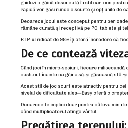
ghidezi o găină deseneată în stil cartoon peste
rapidă vor găsi rundele scurte și opțiunile de 
Deoarece jocul este conceput pentru perioade sc
rămâne curată și receptivă pe PC, tablete și te
RTP-ul ridicat de 98% îți oferă încredere că fie
De ce contează viteza
Când joci în micro‑sesiuni, fiecare milisecundă 
cash‑out înainte ca găina să-și găsească sfârșit
Acest stil de joc scurt este atractiv pentru cei 
nivelul de dificultate ales—Easy oferă o crește
Deoarece te implici doar pentru câteva minute p
când multiplicatorul atinge vârful.
Pregătirea terenului: