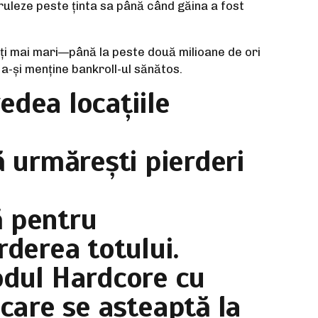
 ruleze peste ținta sa până când găina a fost
ți mai mari—până la peste două milioane de ori
a-și menține bankroll-ul sănătos.
dea locațiile
 urmărești pierderi
ă pentru
rderea totului.
ul Hardcore cu
 care se așteaptă la