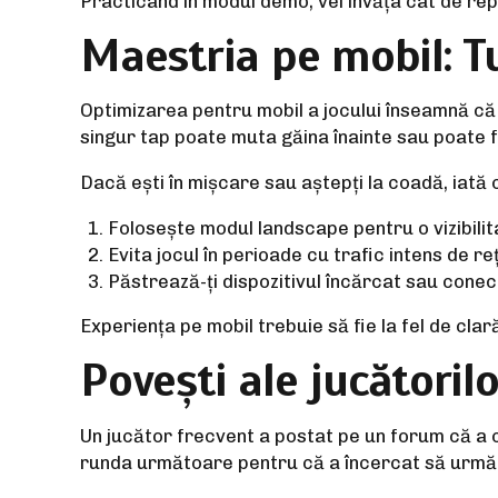
Practicând în modul demo, vei învăța cât de rep
Maestria pe mobil: Tu
Optimizarea pentru mobil a jocului înseamnă că p
singur tap poate muta găina înainte sau poate 
Dacă ești în mișcare sau aștepți la coadă, iată 
Folosește modul landscape pentru o vizibilit
Evita jocul în perioade cu trafic intens de r
Păstrează-ți dispozitivul încărcat sau conecta
Experiența pe mobil trebuie să fie la fel de clar
Povești ale jucătoril
Un jucător frecvent a postat pe un forum că a c
runda următoare pentru că a încercat să urmăre