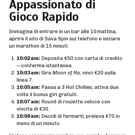
Appassionato di
Gioco Rapido
Immagina di entrare in un bar alle 10 mattina,
aprire il sito di Sava Spin sul telefono e iniziare
un marathon di 15 minuti:
10:02 am:
Deposita €50 con carta di credito
—conferma istantanea.
10:03 am:
Gira
Moon of Ra
; vinci €20 sulla
linea 7.
10:05 am:
Passa a
3 Hot Chillies
; attiva due
volte il bonus giri gratuiti.
10:07 am:
Round di roulette veloce con
vincita di €30.
10:09 am:
Decidi di fermarti; preleva €70 in
meno di un minuto.