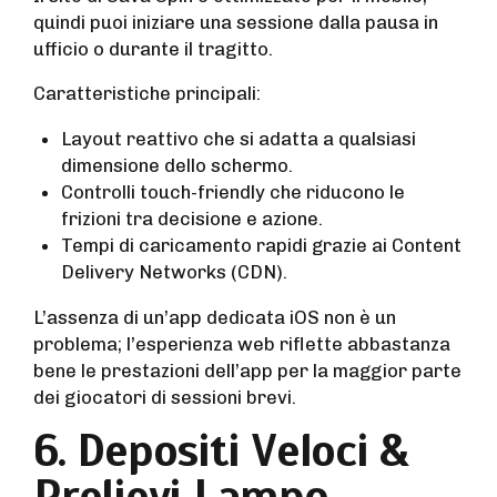
quindi puoi iniziare una sessione dalla pausa in
ufficio o durante il tragitto.
Caratteristiche principali:
Layout reattivo che si adatta a qualsiasi
dimensione dello schermo.
Controlli touch-friendly che riducono le
frizioni tra decisione e azione.
Tempi di caricamento rapidi grazie ai Content
Delivery Networks (CDN).
L’assenza di un’app dedicata iOS non è un
problema; l’esperienza web riflette abbastanza
bene le prestazioni dell’app per la maggior parte
dei giocatori di sessioni brevi.
6. Depositi Veloci &
Prelievi Lampo