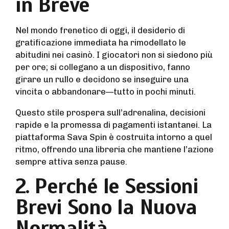
in Breve
Nel mondo frenetico di oggi, il desiderio di
gratificazione immediata ha rimodellato le
abitudini nei casinò. I giocatori non si siedono più
per ore; si collegano a un dispositivo, fanno
girare un rullo e decidono se inseguire una
vincita o abbandonare—tutto in pochi minuti.
Questo stile prospera sull’adrenalina, decisioni
rapide e la promessa di pagamenti istantanei. La
piattaforma Sava Spin è costruita intorno a quel
ritmo, offrendo una libreria che mantiene l’azione
sempre attiva senza pause.
2. Perché le Sessioni
Brevi Sono la Nuova
Normalità