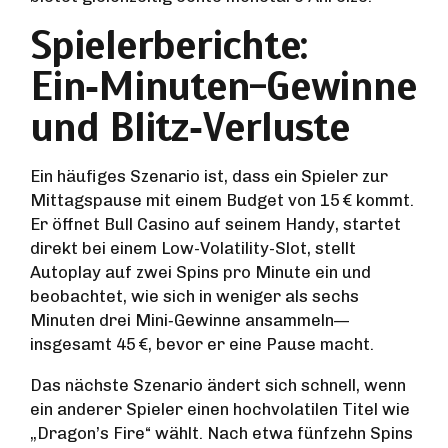
Spielerberichte:
Ein‑Minuten-Gewinne
und Blitz‑Verluste
Ein häufiges Szenario ist, dass ein Spieler zur
Mittagspause mit einem Budget von 15 € kommt.
Er öffnet Bull Casino auf seinem Handy, startet
direkt bei einem Low-Volatility-Slot, stellt
Autoplay auf zwei Spins pro Minute ein und
beobachtet, wie sich in weniger als sechs
Minuten drei Mini‑Gewinne ansammeln—
insgesamt 45 €, bevor er eine Pause macht.
Das nächste Szenario ändert sich schnell, wenn
ein anderer Spieler einen hochvolatilen Titel wie
„Dragon’s Fire“ wählt. Nach etwa fünfzehn Spins