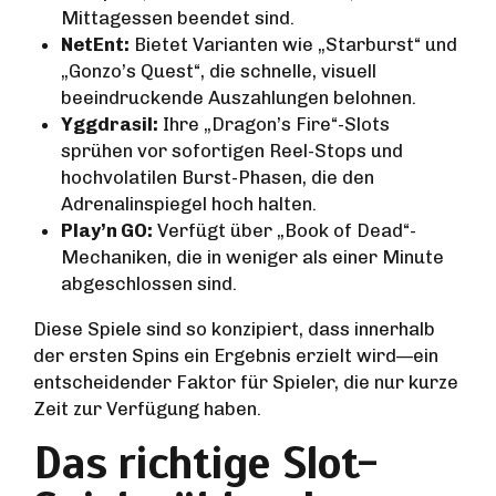
Mittagessen beendet sind.
NetEnt:
Bietet Varianten wie „Starburst“ und
„Gonzo’s Quest“, die schnelle, visuell
beeindruckende Auszahlungen belohnen.
Yggdrasil:
Ihre „Dragon’s Fire“-Slots
sprühen vor sofortigen Reel-Stops und
hochvolatilen Burst-Phasen, die den
Adrenalinspiegel hoch halten.
Play’n GO:
Verfügt über „Book of Dead“-
Mechaniken, die in weniger als einer Minute
abgeschlossen sind.
Diese Spiele sind so konzipiert, dass innerhalb
der ersten Spins ein Ergebnis erzielt wird—ein
entscheidender Faktor für Spieler, die nur kurze
Zeit zur Verfügung haben.
Das richtige Slot-