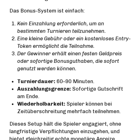
Das Bonus‑System ist einfach:
Kein Einzahlung erforderlich, um an
bestimmten Turnieren teilzunehmen.
Eine kleine Gebühr oder ein kostenloses Entry-
Token ermöglicht die Teilnahme.
Der Gewinner erhält einen festen Geldpreis
oder sofortige Bonusguthaben, die sofort
genutzt werden können.
Turnierdauer:
60–90 Minuten.
Auszahlungsgrenze:
Sofortige Gutschrift
am Ende.
Wiederholbarkeit:
Spieler können bei
Zeitüberschreitung mehrfach teilnehmen.
Dieses Setup hält die Spieler engagiert, ohne
langfristige Verpflichtungen einzugehen, und
bietet gleichzeitig echte monetäre Anreize.