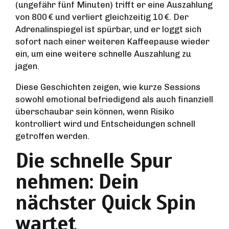
(ungefähr fünf Minuten) trifft er eine Auszahlung
von 800 € und verliert gleichzeitig 10 €. Der
Adrenalinspiegel ist spürbar, und er loggt sich
sofort nach einer weiteren Kaffeepause wieder
ein, um eine weitere schnelle Auszahlung zu
jagen.
Diese Geschichten zeigen, wie kurze Sessions
sowohl emotional befriedigend als auch finanziell
überschaubar sein können, wenn Risiko
kontrolliert wird und Entscheidungen schnell
getroffen werden.
Die schnelle Spur
nehmen: Dein
nächster Quick Spin
wartet