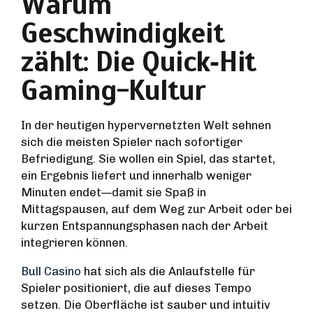
Warum
Geschwindigkeit
zählt: Die Quick‑Hit
Gaming-Kultur
In der heutigen hypervernetzten Welt sehnen
sich die meisten Spieler nach sofortiger
Befriedigung. Sie wollen ein Spiel, das startet,
ein Ergebnis liefert und innerhalb weniger
Minuten endet—damit sie Spaß in
Mittagspausen, auf dem Weg zur Arbeit oder bei
kurzen Entspannungsphasen nach der Arbeit
integrieren können.
Bull Casino
hat sich als die Anlaufstelle für
Spieler positioniert, die auf dieses Tempo
setzen. Die Oberfläche ist sauber und intuitiv