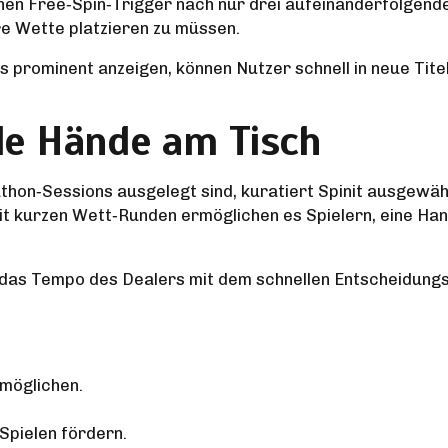
inen Free‑Spin‑Trigger nach nur drei aufeinanderfolgend
re Wette platzieren zu müssen.
s prominent anzeigen, können Nutzer schnell in neue Tit
lle Hände am Tisch
hon‑Sessions ausgelegt sind, kuratiert Spinit ausgewäh
t kurzen Wett‑Runden ermöglichen es Spielern, eine Hand
ss das Tempo des Dealers mit dem schnellen Entscheidung
rmöglichen.
Spielen fördern.