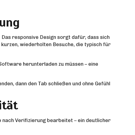
nung
 Das responsive Design sorgt dafür, dass sich
r kurzen, wiederholten Besuche, die typisch für
 Software herunterladen zu müssen – eine
eenden, dann den Tab schließen und ohne Gefühl
ität
 nach Verifizierung bearbeitet – ein deutlicher