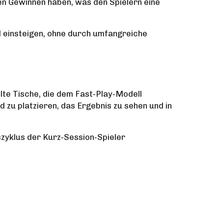
en Gewinnen haben, was den Spielern eine
el einsteigen, ohne durch umfangreiche
lte Tische, die dem Fast‑Play‑Modell
 zu platzieren, das Ergebnis zu sehen und in
szyklus der Kurz‑Session‑Spieler