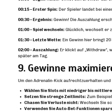
00:15 – Erster Spin:
Der Spieler landet bei einem
00:30 – Ergebnis:
Gewinn! Die Auszahlung ersch
01:00 – Spiel wechseln:
Glücklich, wechselt er 
01:30 – Letzte Wette:
Ein Gewinn hier bringt 20 
02:00 – Auszahlung:
Er klickt auf „Withdraw“, w
später am Tag.
9. Gewinne maximiere
Um den Adrenalin‑Kick aufrechtzuerhalten und 
Wählen Sie Slots mit niedriger bis mittlere
Setzen Sie strenge Zeitlimits:
Zum Beispiel 
Chasen Sie Verluste nicht:
Wechseln Sie sch
Verwenden Sie Auto‑Bet‑Funktionen spar