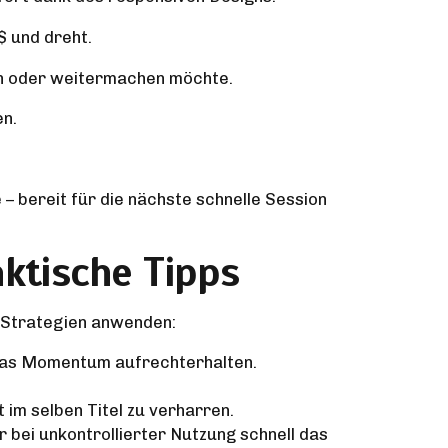
 $ und dreht.
ten oder weitermachen möchte.
en.
e – bereit für die nächste schnelle Session
aktische Tipps
e Strategien anwenden:
 das Momentum aufrechterhalten.
.
 im selben Titel zu verharren.
 bei unkontrollierter Nutzung schnell das