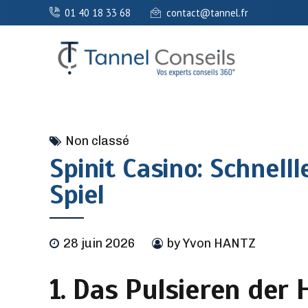
01 40 18 33 68
contact@tannel.fr
Non classé
Spinit Casino: Schnell
Spiel
28 juin 2026
by Yvon HANTZ
1. Das Pulsieren der