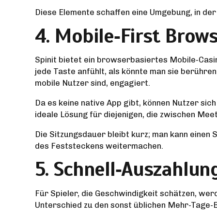
Diese Elemente schaffen eine Umgebung, in der 
4. Mobile‑First Bro
Spinit bietet ein browserbasiertes Mobile‑Casi
jede Taste anfühlt, als könnte man sie berühren
mobile Nutzer sind, engagiert.
Da es keine native App gibt, können Nutzer sic
ideale Lösung für diejenigen, die zwischen Me
Die Sitzungsdauer bleibt kurz; man kann einen 
des Feststeckens weitermachen.
5. Schnell‑Auszahlun
Für Spieler, die Geschwindigkeit schätzen, werd
Unterschied zu den sonst üblichen Mehr-Tage