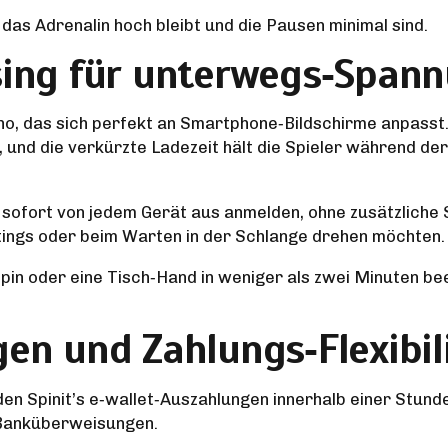
das Adrenalin hoch bleibt und die Pausen minimal sind.
wsing für unterwegs‑Span
no, das sich perfekt an Smartphone‑Bildschirme anpasst.
, und die verkürzte Ladezeit hält die Spieler während de
h sofort von jedem Gerät aus anmelden, ohne zusätzliche
etings oder beim Warten in der Schlange drehen möchten.
Spin oder eine Tisch‑Hand in weniger als zwei Minuten b
gen und Zahlungs‑Flexibil
en Spinit’s e‑wallet‑Auszahlungen innerhalb einer Stunde
-Banküberweisungen.