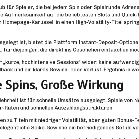
Hub für Spieler, die bei jedem Spin oder Spielrunde Adrena
die Aufmerksamkeit auf die beliebtesten Slots und Quick‑
Homepage‑Karussell in einen High‑Volatility‑Titel spring
gelegt ist, bietet die Plattform Instant‑Deposit‑Option
, für diejenigen, die direkt ins Geschehen eintauchen mö
r „kurze, hochintensive Sessions“ wider: keine aufwendig
back und ein klares Gewinn- oder Verlust‑Ergebnis in w
ze Spins, Große Wirkung
 Mehrheit ist für schnelle Umsätze ausgelegt. Spiele von 
r‑Raten und schnellen Auszahlungsstrukturen.
en zu Titeln mit niedriger Volatilität, aber guten Bonus‑
egentliche Spike‑Gewinne ein befriedigendes Gefühl ver