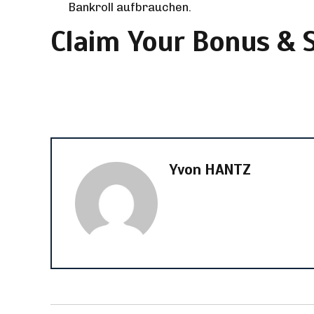
Bankroll aufbrauchen.
Claim Your Bonus & 
Yvon HANTZ