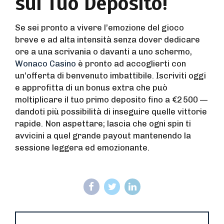
sul Tuo Deposito!
Se sei pronto a vivere l’emozione del gioco
breve e ad alta intensità senza dover dedicare
ore a una scrivania o davanti a uno schermo,
Wonaco Casino
è pronto ad accoglierti con
un’offerta di benvenuto imbattibile. Iscriviti oggi
e approfitta di un bonus extra che può
moltiplicare il tuo primo deposito fino a €2 500 —
dandoti più possibilità di inseguire quelle vittorie
rapide. Non aspettare; lascia che ogni spin ti
avvicini a quel grande payout mantenendo la
sessione leggera ed emozionante.