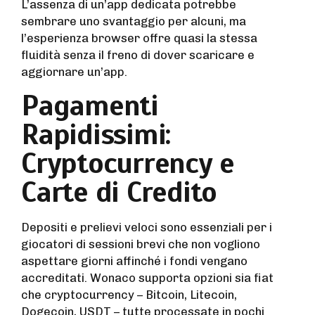
L’assenza di un’app dedicata potrebbe
sembrare uno svantaggio per alcuni, ma
l’esperienza browser offre quasi la stessa
fluidità senza il freno di dover scaricare e
aggiornare un’app.
Pagamenti
Rapidissimi:
Cryptocurrency e
Carte di Credito
Depositi e prelievi veloci sono essenziali per i
giocatori di sessioni brevi che non vogliono
aspettare giorni affinché i fondi vengano
accreditati. Wonaco supporta opzioni sia fiat
che cryptocurrency – Bitcoin, Litecoin,
Dogecoin, USDT – tutte processate in pochi