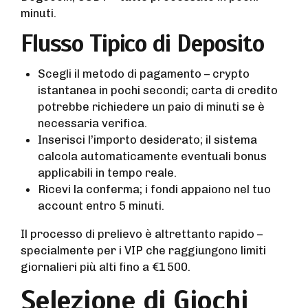
minuti.
Flusso Tipico di Deposito
Scegli il metodo di pagamento – crypto
istantanea in pochi secondi; carta di credito
potrebbe richiedere un paio di minuti se è
necessaria verifica.
Inserisci l’importo desiderato; il sistema
calcola automaticamente eventuali bonus
applicabili in tempo reale.
Ricevi la conferma; i fondi appaiono nel tuo
account entro 5 minuti.
Il processo di prelievo è altrettanto rapido –
specialmente per i VIP che raggiungono limiti
giornalieri più alti fino a €1 500.
Selezione di Giochi