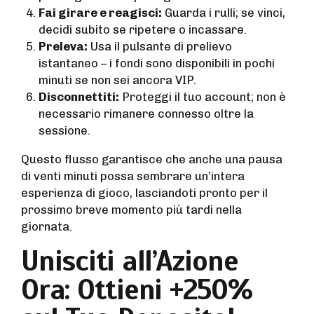
Fai girare e reagisci:
Guarda i rulli; se vinci,
decidi subito se ripetere o incassare.
Preleva:
Usa il pulsante di prelievo
istantaneo – i fondi sono disponibili in pochi
minuti se non sei ancora VIP.
Disconnettiti:
Proteggi il tuo account; non è
necessario rimanere connesso oltre la
sessione.
Questo flusso garantisce che anche una pausa
di venti minuti possa sembrare un’intera
esperienza di gioco, lasciandoti pronto per il
prossimo breve momento più tardi nella
giornata.
Unisciti all’Azione
Ora: Ottieni +250%