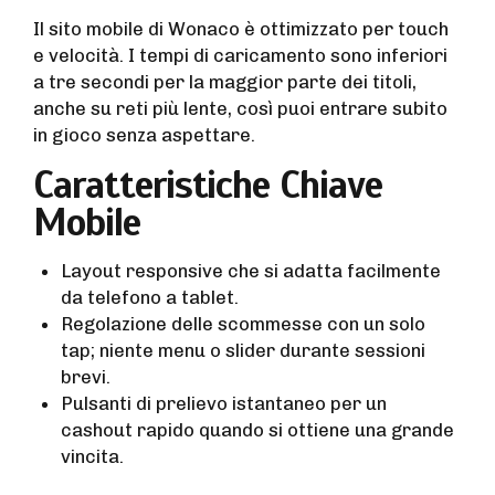
Il sito mobile di Wonaco è ottimizzato per touch
e velocità. I tempi di caricamento sono inferiori
a tre secondi per la maggior parte dei titoli,
anche su reti più lente, così puoi entrare subito
in gioco senza aspettare.
Caratteristiche Chiave
Mobile
Layout responsive che si adatta facilmente
da telefono a tablet.
Regolazione delle scommesse con un solo
tap; niente menu o slider durante sessioni
brevi.
Pulsanti di prelievo istantaneo per un
cashout rapido quando si ottiene una grande
vincita.