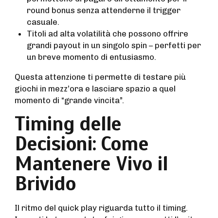
round bonus senza attenderne il trigger
casuale.
Titoli ad alta volatilità che possono offrire
grandi payout in un singolo spin – perfetti per
un breve momento di entusiasmo.
Questa attenzione ti permette di testare più
giochi in mezz’ora e lasciare spazio a quel
momento di “grande vincita”.
Timing delle
Decisioni: Come
Mantenere Vivo il
Brivido
Il ritmo del quick play riguarda tutto il timing.