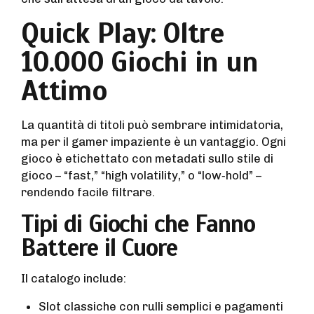
Quick Play: Oltre
10.000 Giochi in un
Attimo
La quantità di titoli può sembrare intimidatoria,
ma per il gamer impaziente è un vantaggio. Ogni
gioco è etichettato con metadati sullo stile di
gioco – “fast,” “high volatility,” o “low‑hold” –
rendendo facile filtrare.
Tipi di Giochi che Fanno
Battere il Cuore
Il catalogo include:
Slot classiche con rulli semplici e pagamenti