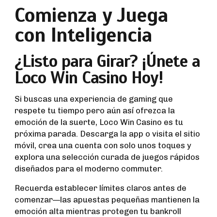
Comienza y Juega
con Inteligencia
¿Listo para Girar? ¡Únete a
Loco Win Casino Hoy!
Si buscas una experiencia de gaming que
respete tu tiempo pero aún así ofrezca la
emoción de la suerte, Loco Win Casino es tu
próxima parada. Descarga la app o visita el sitio
móvil, crea una cuenta con solo unos toques y
explora una selección curada de juegos rápidos
diseñados para el moderno commuter.
Recuerda establecer límites claros antes de
comenzar—las apuestas pequeñas mantienen la
emoción alta mientras protegen tu bankroll