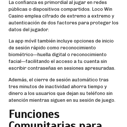
La confianza es primordial al jugar en redes
públicas o dispositivos compartidos. Loco Win
Casino emplea cifrado de extremo a extremo y
autenticación de dos factores para proteger los
datos del jugador.
La app móvil también incluye opciones de inicio
de sesión rápido como reconocimiento
biométrico—huella digital o reconocimiento
facial—facilitando el acceso a tu cuenta sin
escribir contraseñas en sesiones apresuradas.
Además, el cierre de sesión automático tras
tres minutos de inactividad ahorra tiempo y
dinero a los usuarios que dejan su teléfono sin
atención mientras siguen en su sesión de juego.
Funciones
Comunitarias para