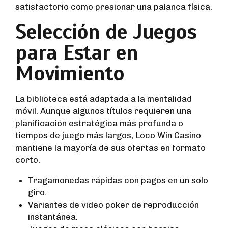
satisfactorio como presionar una palanca física.
Selección de Juegos
para Estar en
Movimiento
La biblioteca está adaptada a la mentalidad
móvil. Aunque algunos títulos requieren una
planificación estratégica más profunda o
tiempos de juego más largos, Loco Win Casino
mantiene la mayoría de sus ofertas en formato
corto.
Tragamonedas rápidas con pagos en un solo
giro.
Variantes de video poker de reproducción
instantánea.