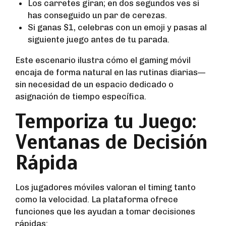
Los carretes giran; en dos segundos ves si
has conseguido un par de cerezas.
Si ganas $1, celebras con un emoji y pasas al
siguiente juego antes de tu parada.
Este escenario ilustra cómo el gaming móvil
encaja de forma natural en las rutinas diarias—
sin necesidad de un espacio dedicado o
asignación de tiempo específica.
Temporiza tu Juego:
Ventanas de Decisión
Rápida
Los jugadores móviles valoran el timing tanto
como la velocidad. La plataforma ofrece
funciones que les ayudan a tomar decisiones
rápidas: