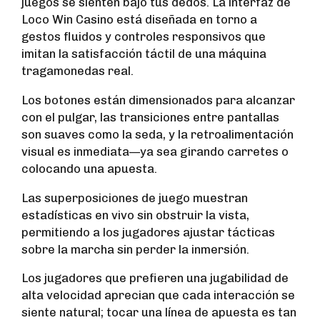
juegos se sienten bajo tus dedos. La interfaz de
Loco Win Casino está diseñada en torno a
gestos fluidos y controles responsivos que
imitan la satisfacción táctil de una máquina
tragamonedas real.
Los botones están dimensionados para alcanzar
con el pulgar, las transiciones entre pantallas
son suaves como la seda, y la retroalimentación
visual es inmediata—ya sea girando carretes o
colocando una apuesta.
Las superposiciones de juego muestran
estadísticas en vivo sin obstruir la vista,
permitiendo a los jugadores ajustar tácticas
sobre la marcha sin perder la inmersión.
Los jugadores que prefieren una jugabilidad de
alta velocidad aprecian que cada interacción se
siente natural; tocar una línea de apuesta es tan