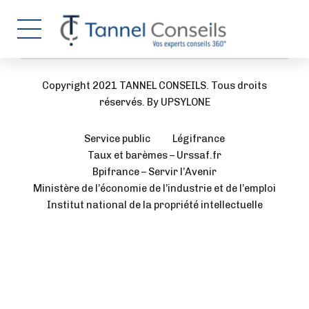
Copyright 2021 TANNEL CONSEILS. Tous droits
réservés. By UPSYLONE
Service public
Légifrance
Taux et barèmes – Urssaf.fr
Bpifrance – Servir l’Avenir
Ministère de l’économie de l’industrie et de l’emploi
Institut national de la propriété intellectuelle