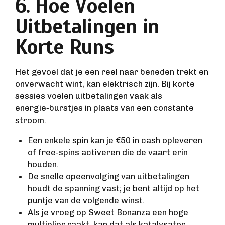
6. Hoe Voelen
Uitbetalingen in
Korte Runs
Het gevoel dat je een reel naar beneden trekt en
onverwacht wint, kan elektrisch zijn. Bij korte
sessies voelen uitbetalingen vaak als
energie‑burstjes in plaats van een constante
stroom.
Een enkele spin kan je €50 in cash opleveren
of free‑spins activeren die de vaart erin
houden.
De snelle opeenvolging van uitbetalingen
houdt de spanning vast; je bent altijd op het
puntje van de volgende winst.
Als je vroeg op Sweet Bonanza een hoge
multiplier raakt, kan dat als katalysator