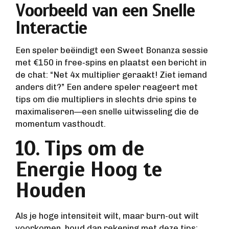
Voorbeeld van een Snelle
Interactie
Een speler beëindigt een Sweet Bonanza sessie
met €150 in free‑spins en plaatst een bericht in
de chat: “Net 4x multiplier geraakt! Ziet iemand
anders dit?” Een andere speler reageert met
tips om die multipliers in slechts drie spins te
maximaliseren—een snelle uitwisseling die de
momentum vasthoudt.
10. Tips om de
Energie Hoog te
Houden
Als je hoge intensiteit wilt, maar burn-out wilt
voorkomen, houd dan rekening met deze tips: