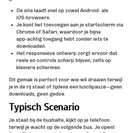
De site laadt snel op zowel Android‑ als
iOS‑browsers.
Je kunt het toevoegen aan je startscherm via
Chrome of Safari, waardoor je bijna
app‑achtig toegang hebt zonder iets te
downloaden.
Het responsieve ontwerp zorgt ervoor dat
reels en controls scherp blijven, zelfs op
kleinere schermen.
Dit gemak is perfect voor wie wil draaien terwijl
je in de rij staat of tijdens een lunchpauze—geen
downloads, geen gedoe.
Typisch Scenario
Je staat bij de bushalte, kijkt op je telefoon
terwijl je wacht op de volgende bus. Je opent