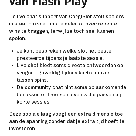
van Flash Play
De live chat support van CorgiSlot stelt spelers
in staat om snel tips te delen of over recente
wins te braggen, terwijl ze toch snel kunnen
spelen.
Je kunt bespreken welke slot het beste
presteerde tijdens je laatste sessie.
Live chat biedt soms directe antwoorden op
vragen—geweldig tijdens korte pauzes
tussen spins.
De community chat hint soms op aankomende
bonussen of free‑spin events die passen bij
korte sessies.
Deze sociale laag voegt een extra dimensie toe
aan de spanning zonder dat je extra tijd hoeft te
investeren.