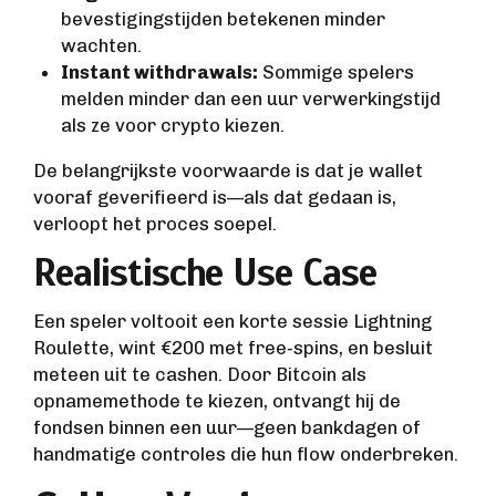
bevestigingstijden betekenen minder
wachten.
Instant withdrawals:
Sommige spelers
melden minder dan een uur verwerkingstijd
als ze voor crypto kiezen.
De belangrijkste voorwaarde is dat je wallet
vooraf geverifieerd is—als dat gedaan is,
verloopt het proces soepel.
Realistische Use Case
Een speler voltooit een korte sessie Lightning
Roulette, wint €200 met free‑spins, en besluit
meteen uit te cashen. Door Bitcoin als
opnamemethode te kiezen, ontvangt hij de
fondsen binnen een uur—geen bankdagen of
handmatige controles die hun flow onderbreken.