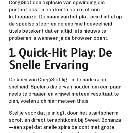
CorgiSlot een explosie van opwinding die
perfect past in een korte pauze of een
koffiepauze. De naam van het platform hint al op
de speelse sfeer, en de enorme hoeveelheid
titels betekent dat er altijd iets nieuws te
proberen is wanneer je de browser opent.
1. Quick‑Hit Play: De
Snelle Ervaring
De kern van
CorgiSlot
ligt in de nadruk op
snelheid. Spelers die ervan houden om een paar
reels te draaien en vrijwel meteen resultaat te
zien, voelen zich hier meteen thuis.
Stel je voor dat je inlogt, door het startscherm
scrolt en direct terechtkomt bij Sweet Bonanza
—een spel dat snelle spins beloont met grote