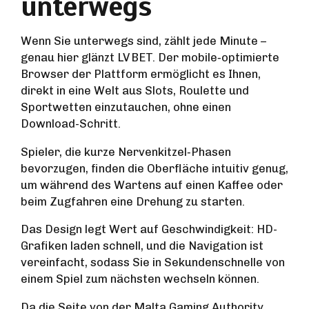
unterwegs
Wenn Sie unterwegs sind, zählt jede Minute –
genau hier glänzt LV BET. Der mobile‑optimierte
Browser der Plattform ermöglicht es Ihnen,
direkt in eine Welt aus Slots, Roulette und
Sportwetten einzutauchen, ohne einen
Download-Schritt.
Spieler, die kurze Nervenkitzel‑Phasen
bevorzugen, finden die Oberfläche intuitiv genug,
um während des Wartens auf einen Kaffee oder
beim Zugfahren eine Drehung zu starten.
Das Design legt Wert auf Geschwindigkeit: HD-
Grafiken laden schnell, und die Navigation ist
vereinfacht, sodass Sie in Sekundenschnelle von
einem Spiel zum nächsten wechseln können.
Da die Seite von der Malta Gaming Authority