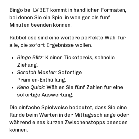
Bingo bei LV BET kommt in handlichen Formaten,
bei denen Sie ein Spiel in weniger als fünf
Minuten beenden können.
Rubbellose sind eine weitere perfekte Wahl für
alle, die sofort Ergebnisse wollen.
Bingo Blitz
: Kleiner Ticketpreis, schnelle
Ziehung.
Scratch Master
: Sofortige
Prämien‑Enthüllung.
Keno Quick
: Wählen Sie fünf Zahlen für eine
sofortige Auswertung.
Die einfache Spielweise bedeutet, dass Sie eine
Runde beim Warten in der Mittagsschlange oder
während eines kurzen Zwischenstopps beenden
können.