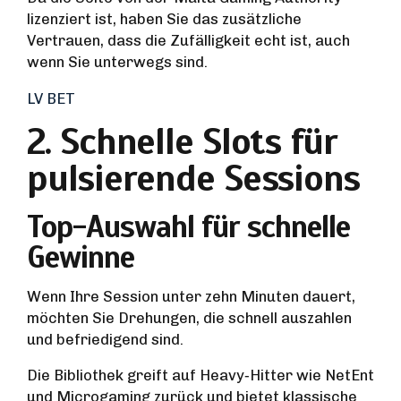
lizenziert ist, haben Sie das zusätzliche
Vertrauen, dass die Zufälligkeit echt ist, auch
wenn Sie unterwegs sind.
LV BET
2. Schnelle Slots für
pulsierende Sessions
Top-Auswahl für schnelle
Gewinne
Wenn Ihre Session unter zehn Minuten dauert,
möchten Sie Drehungen, die schnell auszahlen
und befriedigend sind.
Die Bibliothek greift auf Heavy‑Hitter wie NetEnt
und Microgaming zurück und bietet klassische