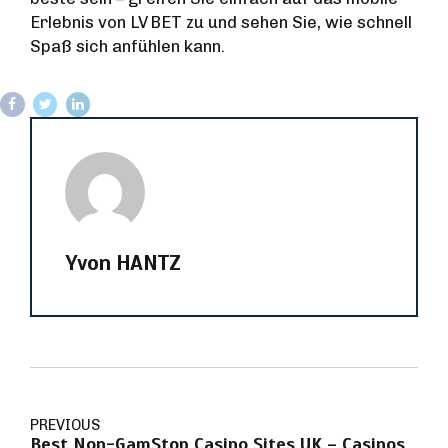
Erlebnis von LV BET zu und sehen Sie, wie schnell
Spaß sich anfühlen kann.
Yvon HANTZ
PREVIOUS
Best Non-GamStop Casino Sites UK – Casinos