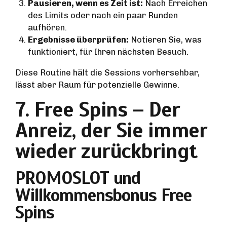
Pausieren, wenn es Zeit ist:
Nach Erreichen
des Limits oder nach ein paar Runden
aufhören.
Ergebnisse überprüfen:
Notieren Sie, was
funktioniert, für Ihren nächsten Besuch.
Diese Routine hält die Sessions vorhersehbar,
lässt aber Raum für potenzielle Gewinne.
7. Free Spins – Der
Anreiz, der Sie immer
wieder zurückbringt
PROMOSLOT und
Willkommensbonus Free
Spins