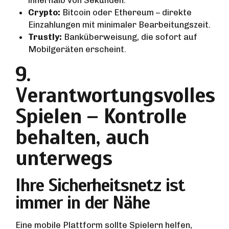
innerhalb von Sekunden.
Crypto:
Bitcoin oder Ethereum – direkte
Einzahlungen mit minimaler Bearbeitungszeit.
Trustly:
Banküberweisung, die sofort auf
Mobilgeräten erscheint.
9.
Verantwortungsvolles
Spielen – Kontrolle
behalten, auch
unterwegs
Ihre Sicherheitsnetz ist
immer in der Nähe
Eine mobile Plattform sollte Spielern helfen,