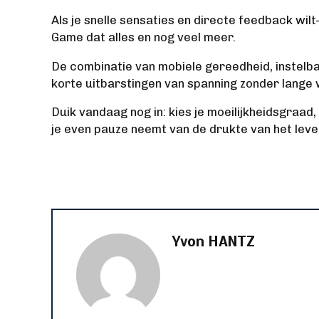
Als je snelle sensaties en directe feedback wi
Game dat alles en nog veel meer.
De combinatie van mobiele gereedheid, instelba
korte uitbarstingen van spanning zonder lange 
Duik vandaag nog in: kies je moeilijkheidsgraad, 
je even pauze neemt van de drukte van het leve
Yvon HANTZ