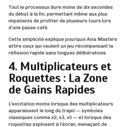
Tout le processus dure moins de dix secondes
du début à la fin, permettant même aux plus
impatients de profiter de plusieurs tours lors
d’une pause café.
Cette simplicité explique pourquoi Avia Masters
attire ceux qui veulent un jeu récompensant la
réflexion rapide sans longues délibérations.
4. Multiplicateurs et
Roquettes : La Zone
de Gains Rapides
L’excitation monte lorsque des multiplicateurs
apparaissent le long du trajet — symboles
classiques comme x2, x3, x5 — et lorsque des
roquettes explosent à l’écran, menaçant de