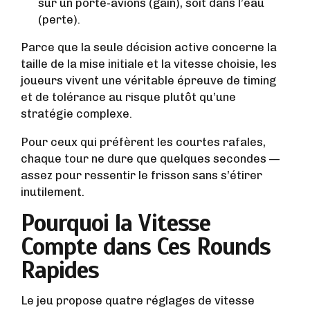
sur un porte‑avions (gain), soit dans l’eau
(perte).
Parce que la seule décision active concerne la
taille de la mise initiale et la vitesse choisie, les
joueurs vivent une véritable épreuve de timing
et de tolérance au risque plutôt qu’une
stratégie complexe.
Pour ceux qui préfèrent les courtes rafales,
chaque tour ne dure que quelques secondes —
assez pour ressentir le frisson sans s’étirer
inutilement.
Pourquoi la Vitesse
Compte dans Ces Rounds
Rapides
Le jeu propose quatre réglages de vitesse