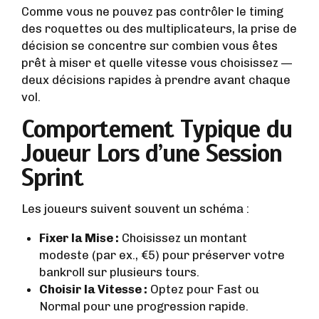
Comme vous ne pouvez pas contrôler le timing
des roquettes ou des multiplicateurs, la prise de
décision se concentre sur combien vous êtes
prêt à miser et quelle vitesse vous choisissez —
deux décisions rapides à prendre avant chaque
vol.
Comportement Typique du
Joueur Lors d’une Session
Sprint
Les joueurs suivent souvent un schéma :
Fixer la Mise :
Choisissez un montant
modeste (par ex., €5) pour préserver votre
bankroll sur plusieurs tours.
Choisir la Vitesse :
Optez pour Fast ou
Normal pour une progression rapide.