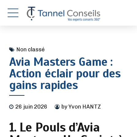
Non classé
Avia Masters Game :
Action éclair pour des
gains rapides
26 juin 2026
by Yvon HANTZ
1. Le Pouls d’Avia