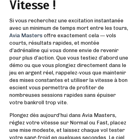
Vitesse !
Si vous recherchez une excitation instantanée
avec un minimum de temps mort entre les tours,
Avia Masters
offre exactement cela — vols
courts, résultats rapides, et montée
d’adrénaline qui vous donne envie de revenir
pour plus d’action. Que vous testiez d’abord une
démo ou que vous plongiez directement dans le
jeu en argent réel, rappelez-vous que maintenir
des mises constantes et utiliser la vitesse à bon
escient vous permettra de profiter de
nombreuses sessions rapides sans épuiser
votre bankroll trop vite.
Plongez dès aujourd’hui dans Avia Masters,
réglez votre vitesse sur Normal ou Fast, placez
une mise modeste, et laissez chaque vol tester
votre sang-froid en quelques secondes. Le ciel