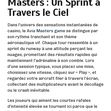
Masters : Un Sprint à
Travers le Ciel
Dans l’univers des sensations instantanées de
casino, le
Avia Masters game
se distingue par
son rythme tranchant et son thème
aéronautique vif. Chaque tour ressemble à un
sprint du runway à une altitude perçant les
nuages, promettant des résultats rapides qui
maintiennent l’adrénaline à son comble. Lors
d’une session typique, vous placez une mise,
choisissez une vitesse, cliquez sur « Play », et
regardez votre aircraft filer à travers l’écran,
collectant des multiplicateurs avant le décollage
ou le crash inévitable.
Les joueurs qui aiment les courtes rafales
d’intensité élevée se tournent ici parce que le