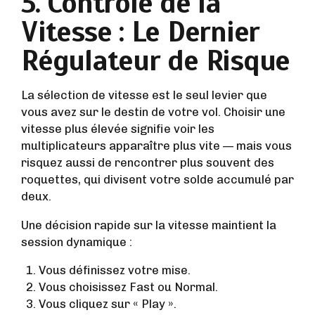
3. Contrôle de la
Vitesse : Le Dernier
Régulateur de Risque
La sélection de vitesse est le seul levier que
vous avez sur le destin de votre vol. Choisir une
vitesse plus élevée signifie voir les
multiplicateurs apparaître plus vite — mais vous
risquez aussi de rencontrer plus souvent des
roquettes, qui divisent votre solde accumulé par
deux.
Une décision rapide sur la vitesse maintient la
session dynamique :
Vous définissez votre mise.
Vous choisissez Fast ou Normal.
Vous cliquez sur « Play ».