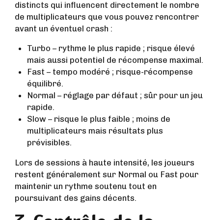
distincts qui influencent directement le nombre
de multiplicateurs que vous pouvez rencontrer
avant un éventuel crash :
Turbo – rythme le plus rapide ; risque élevé
mais aussi potentiel de récompense maximal.
Fast – tempo modéré ; risque-récompense
équilibré.
Normal – réglage par défaut ; sûr pour un jeu
rapide.
Slow – risque le plus faible ; moins de
multiplicateurs mais résultats plus
prévisibles.
Lors de sessions à haute intensité, les joueurs
restent généralement sur Normal ou Fast pour
maintenir un rythme soutenu tout en
poursuivant des gains décents.