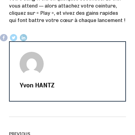
vous attend — alors attachez votre ceinture,
cliquez sur « Play », et vivez des gains rapides
qui font battre votre cœur à chaque lancement !
Yvon HANTZ
PREVIOUS