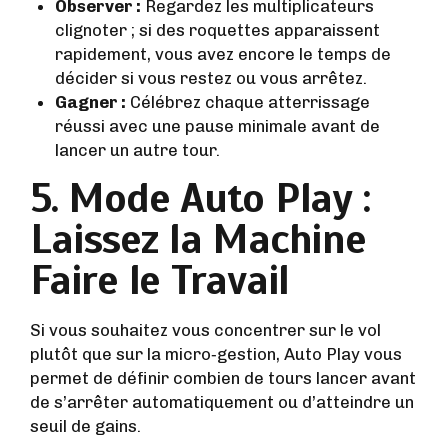
Observer :
Regardez les multiplicateurs
clignoter ; si des roquettes apparaissent
rapidement, vous avez encore le temps de
décider si vous restez ou vous arrêtez.
Gagner :
Célébrez chaque atterrissage
réussi avec une pause minimale avant de
lancer un autre tour.
5. Mode Auto Play :
Laissez la Machine
Faire le Travail
Si vous souhaitez vous concentrer sur le vol
plutôt que sur la micro‑gestion, Auto Play vous
permet de définir combien de tours lancer avant
de s’arrêter automatiquement ou d’atteindre un
seuil de gains.