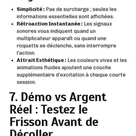
Simplicité :
Pas de surcharge ; seules les
informations essentielles sont affichées.
Rétroaction Instantanée :
Les signaux
sonores vous indiquent quand un
multiplicateur apparaît ou quand une
roquette se déclenche, sans interrompre
l’action.
Attrait Esthétique :
Les couleurs vives et les
animations fluides ajoutent une couche
supplémentaire d’excitation à chaque courte
session.
7. Démo vs Argent
Réel : Testez le
Frisson Avant de
Décoller