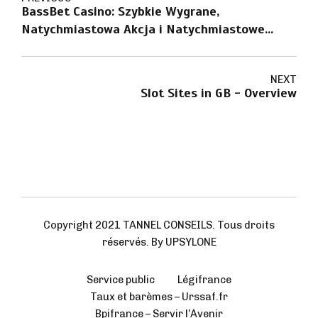
BassBet Casino: Szybkie Wygrane,
Natychmiastowa Akcja i Natychmiastowe
Nagrody
NEXT
Slot Sites in GB - Overview
Copyright 2021 TANNEL CONSEILS. Tous droits
réservés. By UPSYLONE
Service public
Légifrance
Taux et barèmes – Urssaf.fr
Bpifrance – Servir l’Avenir