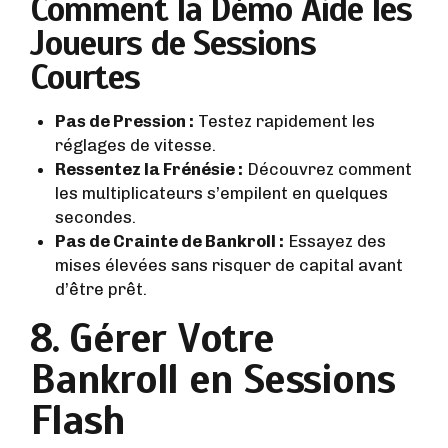
Comment la Démo Aide les
Joueurs de Sessions
Courtes
Pas de Pression :
Testez rapidement les
réglages de vitesse.
Ressentez la Frénésie :
Découvrez comment
les multiplicateurs s’empilent en quelques
secondes.
Pas de Crainte de Bankroll :
Essayez des
mises élevées sans risquer de capital avant
d’être prêt.
8. Gérer Votre
Bankroll en Sessions
Flash