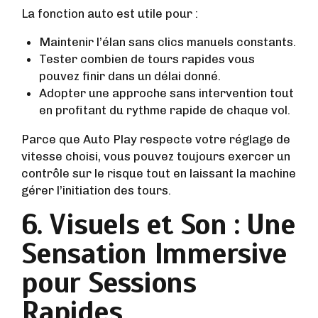
La fonction auto est utile pour :
Maintenir l’élan sans clics manuels constants.
Tester combien de tours rapides vous
pouvez finir dans un délai donné.
Adopter une approche sans intervention tout
en profitant du rythme rapide de chaque vol.
Parce que Auto Play respecte votre réglage de
vitesse choisi, vous pouvez toujours exercer un
contrôle sur le risque tout en laissant la machine
gérer l’initiation des tours.
6. Visuels et Son : Une
Sensation Immersive
pour Sessions
Rapides