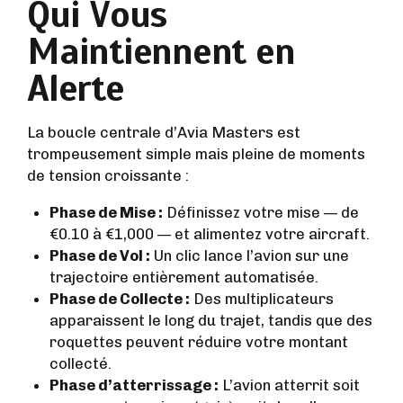
Qui Vous
Maintiennent en
Alerte
La boucle centrale d’Avia Masters est
trompeusement simple mais pleine de moments
de tension croissante :
Phase de Mise :
Définissez votre mise — de
€0.10 à €1,000 — et alimentez votre aircraft.
Phase de Vol :
Un clic lance l’avion sur une
trajectoire entièrement automatisée.
Phase de Collecte :
Des multiplicateurs
apparaissent le long du trajet, tandis que des
roquettes peuvent réduire votre montant
collecté.
Phase d’atterrissage :
L’avion atterrit soit