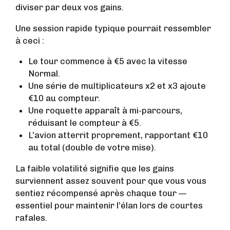
diviser par deux vos gains.
Une session rapide typique pourrait ressembler
à ceci :
Le tour commence à €5 avec la vitesse
Normal.
Une série de multiplicateurs x2 et x3 ajoute
€10 au compteur.
Une roquette apparaît à mi-parcours,
réduisant le compteur à €5.
L’avion atterrit proprement, rapportant €10
au total (double de votre mise).
La faible volatilité signifie que les gains
surviennent assez souvent pour que vous vous
sentiez récompensé après chaque tour —
essentiel pour maintenir l’élan lors de courtes
rafales.