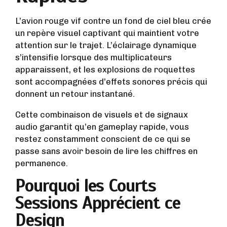
L’avion rouge vif contre un fond de ciel bleu crée
un repère visuel captivant qui maintient votre
attention sur le trajet. L’éclairage dynamique
s’intensifie lorsque des multiplicateurs
apparaissent, et les explosions de roquettes
sont accompagnées d’effets sonores précis qui
donnent un retour instantané.
Cette combinaison de visuels et de signaux
audio garantit qu’en gameplay rapide, vous
restez constamment conscient de ce qui se
passe sans avoir besoin de lire les chiffres en
permanence.
Pourquoi les Courts
Sessions Apprécient ce
Design