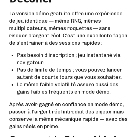
La version démo gratuite offre une expérience
de jeu identique — même RNG, mêmes
multiplicateurs, mêmes roquettes — sans
risquer d’argent réel. C’est une excellente façon
de s’entraîner à des sessions rapides :
Pas besoin d’inscription ; jeu instantané via
navigateur.
Pas de limite de temps ; vous pouvez lancer
autant de courts tours que vous souhaitez.
La même faible volatilité assure aussi des
gains faibles fréquents en mode démo.
Après avoir gagné en confiance en mode démo,
passer à l’argent réel introduit des enjeux mais
conserve la même mécanique rapide — avec des
gains réels en prime.