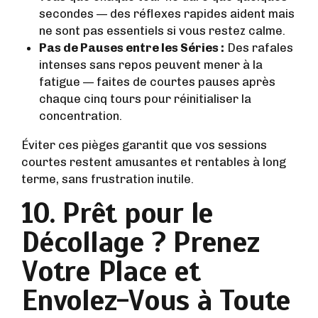
secondes — des réflexes rapides aident mais
ne sont pas essentiels si vous restez calme.
Pas de Pauses entre les Séries :
Des rafales
intenses sans repos peuvent mener à la
fatigue — faites de courtes pauses après
chaque cinq tours pour réinitialiser la
concentration.
Éviter ces pièges garantit que vos sessions
courtes restent amusantes et rentables à long
terme, sans frustration inutile.
10. Prêt pour le
Décollage ? Prenez
Votre Place et
Envolez-Vous à Toute