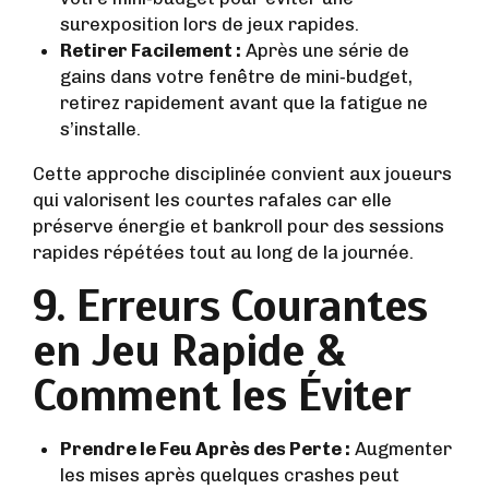
surexposition lors de jeux rapides.
Retirer Facilement :
Après une série de
gains dans votre fenêtre de mini‑budget,
retirez rapidement avant que la fatigue ne
s’installe.
Cette approche disciplinée convient aux joueurs
qui valorisent les courtes rafales car elle
préserve énergie et bankroll pour des sessions
rapides répétées tout au long de la journée.
9. Erreurs Courantes
en Jeu Rapide &
Comment les Éviter
Prendre le Feu Après des Perte :
Augmenter
les mises après quelques crashes peut