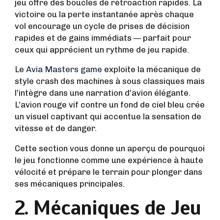
jeu offre des boucles de rétroaction rapides. La
victoire ou la perte instantanée après chaque
vol encourage un cycle de prises de décision
rapides et de gains immédiats — parfait pour
ceux qui apprécient un rythme de jeu rapide.
Le
Avia Masters game
exploite la mécanique de
style crash des machines à sous classiques mais
l’intègre dans une narration d’avion élégante.
L’avion rouge vif contre un fond de ciel bleu crée
un visuel captivant qui accentue la sensation de
vitesse et de danger.
Cette section vous donne un aperçu de pourquoi
le jeu fonctionne comme une expérience à haute
vélocité et prépare le terrain pour plonger dans
ses mécaniques principales.
2. Mécaniques de Jeu