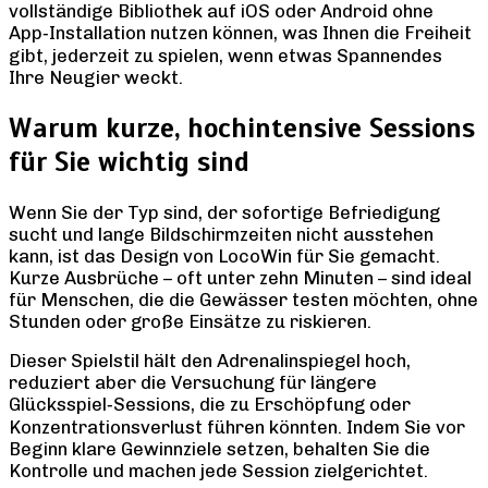
vollständige Bibliothek auf iOS oder Android ohne
App‑Installation nutzen können, was Ihnen die Freiheit
gibt, jederzeit zu spielen, wenn etwas Spannendes
Ihre Neugier weckt.
Warum kurze, hochintensive Sessions
für Sie wichtig sind
Wenn Sie der Typ sind, der sofortige Befriedigung
sucht und lange Bildschirmzeiten nicht ausstehen
kann, ist das Design von LocoWin für Sie gemacht.
Kurze Ausbrüche – oft unter zehn Minuten – sind ideal
für Menschen, die die Gewässer testen möchten, ohne
Stunden oder große Einsätze zu riskieren.
Dieser Spielstil hält den Adrenalinspiegel hoch,
reduziert aber die Versuchung für längere
Glücksspiel‑Sessions, die zu Erschöpfung oder
Konzentrationsverlust führen könnten. Indem Sie vor
Beginn klare Gewinnziele setzen, behalten Sie die
Kontrolle und machen jede Session zielgerichtet.