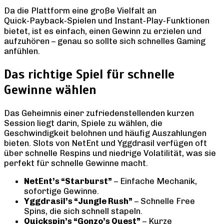
Da die Plattform eine große Vielfalt an
Quick‑Payback‑Spielen und Instant‑Play‑Funktionen
bietet, ist es einfach, einen Gewinn zu erzielen und
aufzuhören – genau so sollte sich schnelles Gaming
anfühlen.
Das richtige Spiel für schnelle
Gewinne wählen
Das Geheimnis einer zufriedenstellenden kurzen
Session liegt darin, Spiele zu wählen, die
Geschwindigkeit belohnen und häufig Auszahlungen
bieten. Slots von NetEnt und Yggdrasil verfügen oft
über schnelle Respins und niedrige Volatilität, was sie
perfekt für schnelle Gewinne macht.
NetEnt’s “Starburst”
– Einfache Mechanik,
sofortige Gewinne.
Yggdrasil’s “Jungle Rush”
– Schnelle Free
Spins, die sich schnell stapeln.
Quickspin’s “Gonzo’s Quest”
– Kurze