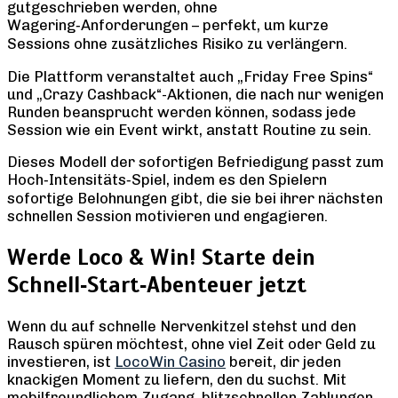
gutgeschrieben werden, ohne
Wagering‑Anforderungen – perfekt, um kurze
Sessions ohne zusätzliches Risiko zu verlängern.
Die Plattform veranstaltet auch „Friday Free Spins“
und „Crazy Cashback“-Aktionen, die nach nur wenigen
Runden beansprucht werden können, sodass jede
Session wie ein Event wirkt, anstatt Routine zu sein.
Dieses Modell der sofortigen Befriedigung passt zum
Hoch‑Intensitäts‑Spiel, indem es den Spielern
sofortige Belohnungen gibt, die sie bei ihrer nächsten
schnellen Session motivieren und engagieren.
Werde Loco & Win! Starte dein
Schnell‑Start‑Abenteuer jetzt
Wenn du auf schnelle Nervenkitzel stehst und den
Rausch spüren möchtest, ohne viel Zeit oder Geld zu
investieren, ist
LocoWin Casino
bereit, dir jeden
knackigen Moment zu liefern, den du suchst. Mit
mobilfreundlichem Zugang, blitzschnellen Zahlungen