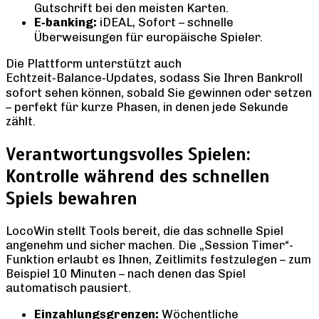
Gutschrift bei den meisten Karten.
E‑banking:
iDEAL, Sofort – schnelle
Überweisungen für europäische Spieler.
Die Plattform unterstützt auch
Echtzeit‑Balance‑Updates, sodass Sie Ihren Bankroll
sofort sehen können, sobald Sie gewinnen oder setzen
– perfekt für kurze Phasen, in denen jede Sekunde
zählt.
Verantwortungsvolles Spielen:
Kontrolle während des schnellen
Spiels bewahren
LocoWin stellt Tools bereit, die das schnelle Spiel
angenehm und sicher machen. Die „Session Timer“-
Funktion erlaubt es Ihnen, Zeitlimits festzulegen – zum
Beispiel 10 Minuten – nach denen das Spiel
automatisch pausiert.
Einzahlungsgrenzen:
Wöchentliche