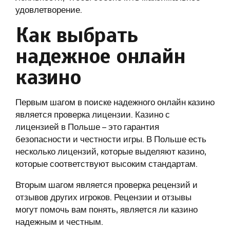
удовлетворение.
Как выбрать
надежное онлайн
казино
Первым шагом в поиске надежного онлайн казино
является проверка лицензии. Казино с
лицензией в Польше – это гарантия
безопасности и честности игры. В Польше есть
несколько лицензий, которые выделяют казино,
которые соответствуют высоким стандартам.
Вторым шагом является проверка рецензий и
отзывов других игроков. Рецензии и отзывы
могут помочь вам понять, является ли казино
надежным и честным.