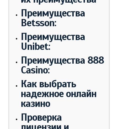
Преимущества
Betsson:
Преимущества
Unibet:
Преимущества 888
Casino:
Как выбрать
надежное онлайн
казино
Проверка
лицензии и