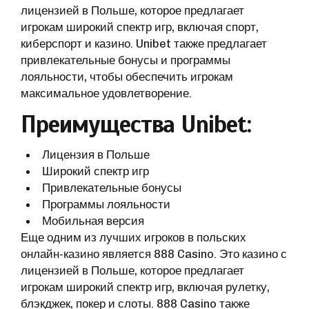
лицензией в Польше, которое предлагает
игрокам широкий спектр игр, включая спорт,
киберспорт и казино. Unibet также предлагает
привлекательные бонусы и программы
лояльности, чтобы обеспечить игрокам
максимальное удовлетворение.
Преимущества Unibet:
Лицензия в Польше
Широкий спектр игр
Привлекательные бонусы
Программы лояльности
Мобильная версия
Еще одним из лучших игроков в польских
онлайн-казино является 888 Casino. Это казино с
лицензией в Польше, которое предлагает
игрокам широкий спектр игр, включая рулетку,
блэкджек, покер и слоты. 888 Casino также