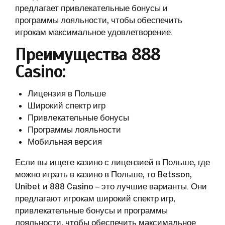
предлагает привлекательные бонусы и
программы лояльности, чтобы обеспечить
игрокам максимальное удовлетворение.
Преимущества 888
Casino:
Лицензия в Польше
Широкий спектр игр
Привлекательные бонусы
Программы лояльности
Мобильная версия
Если вы ищете казино с лицензией в Польше, где
можно играть в казино в Польше, то Betsson,
Unibet и 888 Casino – это лучшие варианты. Они
предлагают игрокам широкий спектр игр,
привлекательные бонусы и программы
лояльности, чтобы обеспечить максимальное