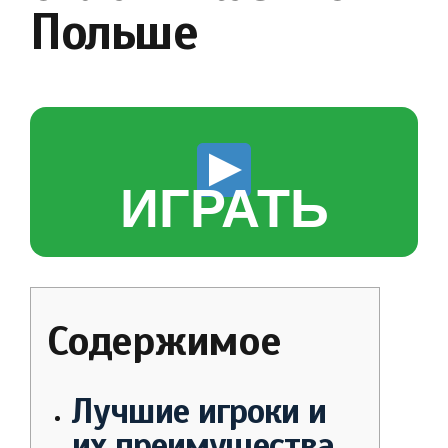
Польше
ИГРАТЬ
Содержимое
Лучшие игроки и
их преимущества