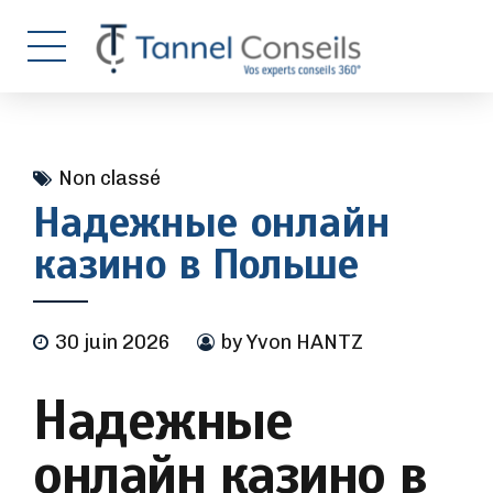
Non classé
Надежные онлайн
казино в Польше
30 juin 2026
by Yvon HANTZ
Надежные
онлайн казино в