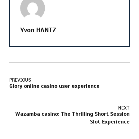
Yvon HANTZ
PREVIOUS
Glory online casino user experience
NEXT
Wazamba casino: The Thrilling Short Session
Slot Experience