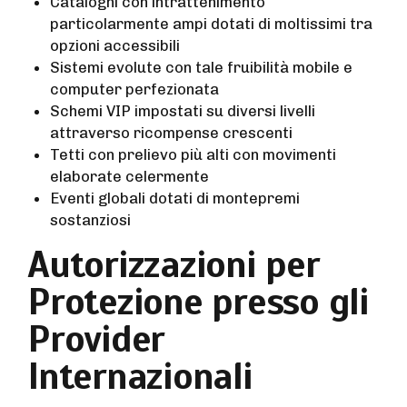
Cataloghi con intrattenimento
particolarmente ampi dotati di moltissimi tra
opzioni accessibili
Sistemi evolute con tale fruibilità mobile e
computer perfezionata
Schemi VIP impostati su diversi livelli
attraverso ricompense crescenti
Tetti con prelievo più alti con movimenti
elaborate celermente
Eventi globali dotati di montepremi
sostanziosi
Autorizzazioni per
Protezione presso gli
Provider
Internazionali