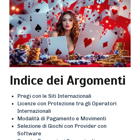
Indice dei Argomenti
Pregi con le Siti Internazionali
Licenze con Protezione tra gli Operatori
Internazionali
Modalità di Pagamento e Movimenti
Selezione di Giochi con Provider con
Software