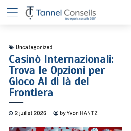
Uncategorized
Casinò Internazionali:
Trova le Opzioni per
Gioco Al di là del
Frontiera
2 juillet 2026
by Yvon HANTZ