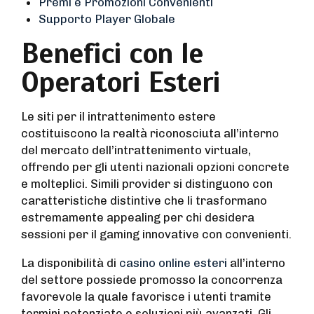
Premi e Promozioni Convenienti
Supporto Player Globale
Benefici con le
Operatori Esteri
Le siti per il intrattenimento estere
costituiscono la realtà riconosciuta all’interno
del mercato dell’intrattenimento virtuale,
offrendo per gli utenti nazionali opzioni concrete
e molteplici. Simili provider si distinguono con
caratteristiche distintive che li trasformano
estremamente appealing per chi desidera
sessioni per il gaming innovative con convenienti.
La disponibilità di
casino online esteri
all’interno
del settore possiede promosso la concorrenza
favorevole la quale favorisce i utenti tramite
termini potenziate e soluzioni più avanzati. Gli