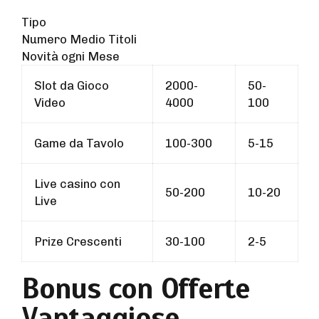
Tipo
Numero Medio Titoli
Novità ogni Mese
Slot da Gioco
2000-
50-
Video
4000
100
Game da Tavolo
100-300
5-15
Live casino con
50-200
10-20
Live
Prize Crescenti
30-100
2-5
Bonus con Offerte
Vantaggiose