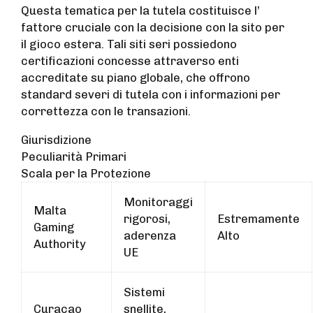
Questa tematica per la tutela costituisce l’
fattore cruciale con la decisione con la sito per
il gioco estera. Tali siti seri possiedono
certificazioni concesse attraverso enti
accreditate su piano globale, che offrono
standard severi di tutela con i informazioni per
correttezza con le transazioni.
Giurisdizione
Peculiarità Primari
Scala per la Protezione
Monitoraggi
Malta
rigorosi,
Estremamente
Gaming
aderenza
Alto
Authority
UE
Sistemi
Curaçao
snellite,