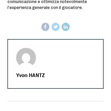
comunicazione e ottimizza notevolmente
l’esperienza generale con il giocatore.
Yvon HANTZ