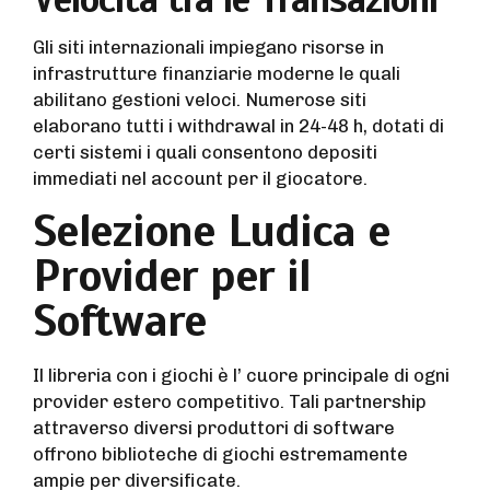
Gli siti internazionali impiegano risorse in
infrastrutture finanziarie moderne le quali
abilitano gestioni veloci. Numerose siti
elaborano tutti i withdrawal in 24-48 h, dotati di
certi sistemi i quali consentono depositi
immediati nel account per il giocatore.
Selezione Ludica e
Provider per il
Software
Il libreria con i giochi è l’ cuore principale di ogni
provider estero competitivo. Tali partnership
attraverso diversi produttori di software
offrono biblioteche di giochi estremamente
ampie per diversificate.