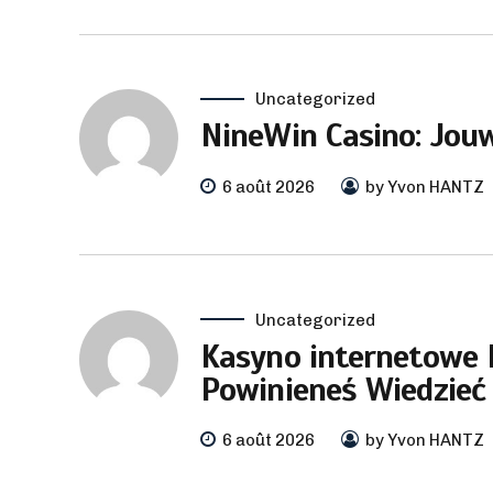
Uncategorized
NineWin Casino: Jou
6 août 2026
by Yvon HANTZ
Uncategorized
Kasyno internetowe I
Powinieneś Wiedzieć
6 août 2026
by Yvon HANTZ