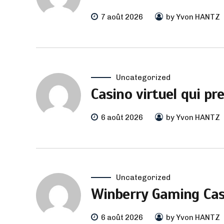
7 août 2026
by Yvon HANTZ
Uncategorized
Casino virtuel qui pr
6 août 2026
by Yvon HANTZ
Uncategorized
Winberry Gaming Casi
6 août 2026
by Yvon HANTZ