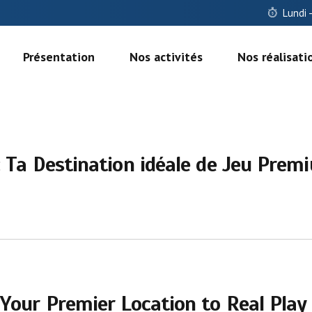
Lundi 
Présentation
Nos activités
Nos réalisati
: Ta Destination idéale de Jeu Prem
 Your Premier Location to Real Play 