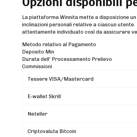
Opzioni disponibili p
La piattaforma Winnita mette a disposizione u
inclinazioni personali relative a ciascun utent
attentamente individuato così da assicurare vel
Metodo relativo al Pagamento
Deposito Min
Durata dell’ Processamento Prelievo
Commissioni
Tessere VISA/Mastercard
E-wallet Skrill
Neteller
Criptovaluta Bitcoin