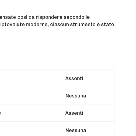
ensate così da rispondere secondo le
 criptovalute moderne, ciascun strumento è stato
Assenti
Nessuna
s
Assenti
Nessuna