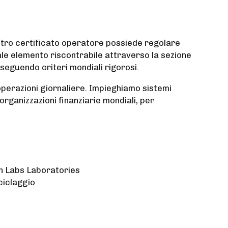
ostro certificato operatore possiede regolare
tale elemento riscontrabile attraverso la sezione
 seguendo criteri mondiali rigorosi.
operazioni giornaliere. Impieghiamo sistemi
organizzazioni finanziarie mondiali, per
ch Labs Laboratories
iciclaggio