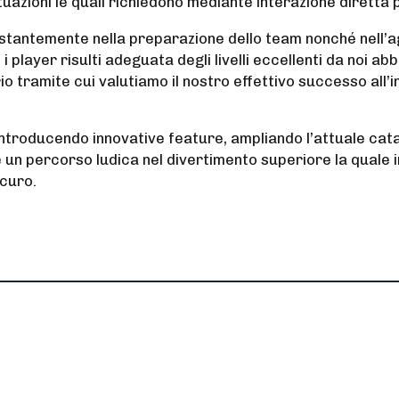
uazioni le quali richiedono mediante interazione diretta
stantemente nella preparazione dello team nonché nell’ag
i player risulti adeguata degli livelli eccellenti da noi a
o tramite cui valutiamo il nostro effettivo successo all’
troducendo innovative feature, ampliando l’attuale catal
un percorso ludica nel divertimento superiore la quale i
icuro.