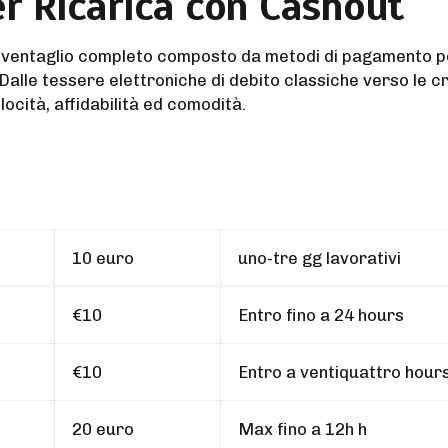
er Ricarica con Cashout
n ventaglio completo composto da metodi di pagamento p
e. Dalle tessere elettroniche di debito classiche verso le
ocità, affidabilità ed comodità.
10 euro
uno-tre gg lavorativi
€10
Entro fino a 24 hours
€10
Entro a ventiquattro hour
20 euro
Max fino a 12h h