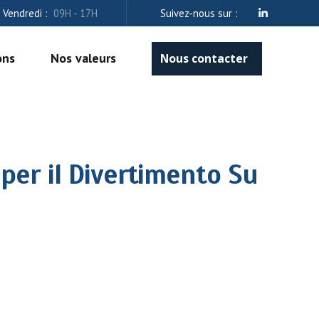
- Vendredi :
09H - 17H
Suivez-nous sur :
ons
Nos valeurs
Nous contacter
per il Divertimento Su