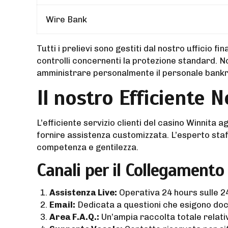
Wire Bank
Tutti i prelievi sono gestiti dal nostro ufficio 
controlli concernenti la protezione standard. 
amministrare personalmente il personale bankro
Il nostro Efficiente 
L’efficiente servizio clienti del casino Winnita 
fornire assistenza customizzata. L’esperto staf
competenza e gentilezza.
Canali per il Collegamento
Assistenza Live:
Operativa 24 hours sulle 24
Email:
Dedicata a questioni che esigono doc
Area F.A.Q.:
Un’ampia raccolta totale relat