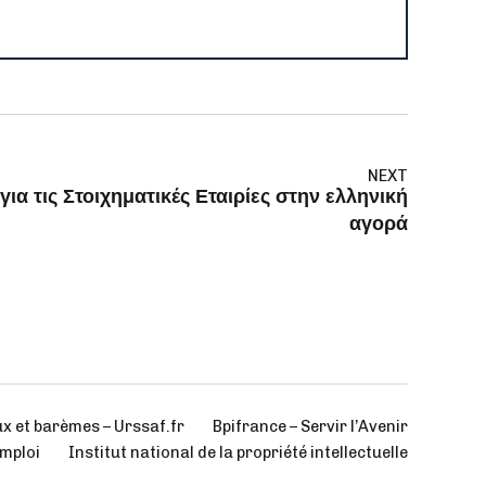
NEXT
α τις Στοιχηματικές Εταιρίες στην ελληνική
αγορά
x et barèmes – Urssaf.fr
Bpifrance – Servir l’Avenir
emploi
Institut national de la propriété intellectuelle