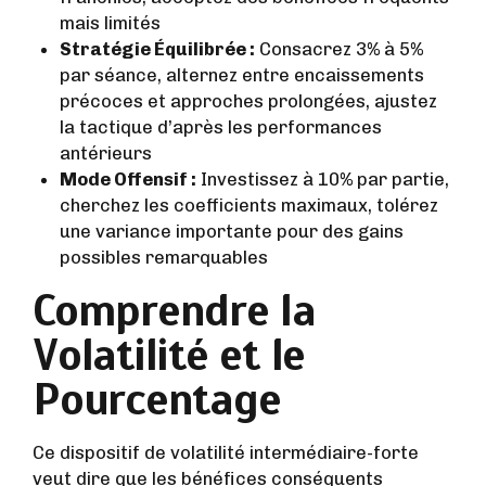
mais limités
Stratégie Équilibrée :
Consacrez 3% à 5%
par séance, alternez entre encaissements
précoces et approches prolongées, ajustez
la tactique d’après les performances
antérieurs
Mode Offensif :
Investissez à 10% par partie,
cherchez les coefficients maximaux, tolérez
une variance importante pour des gains
possibles remarquables
Comprendre la
Volatilité et le
Pourcentage
Ce dispositif de volatilité intermédiaire-forte
veut dire que les bénéfices conséquents