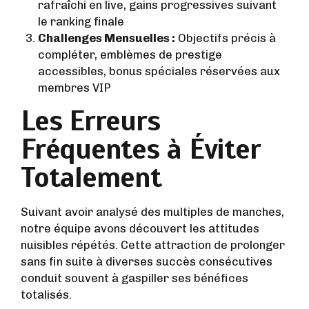
rafraîchi en live, gains progressives suivant
le ranking finale
Challenges Mensuelles :
Objectifs précis à
compléter, emblèmes de prestige
accessibles, bonus spéciales réservées aux
membres VIP
Les Erreurs
Fréquentes à Éviter
Totalement
Suivant avoir analysé des multiples de manches,
notre équipe avons découvert les attitudes
nuisibles répétés. Cette attraction de prolonger
sans fin suite à diverses succès consécutives
conduit souvent à gaspiller ses bénéfices
totalisés.