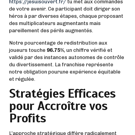
https://jesuisouvert.fr/
tu met aux commandes
de votre avenir. Ce participant doit diriger son
héros à par diverses étapes, chaque proposant
des multiplicateurs augmentants mais
pareillement des périls augmentés.
Notre pourcentage de redistribution aux
joueurs touche
96.75%
, un chiffre vérifié et
validé par des instances autonomes de contrôle
du divertissement. La franchise représente
notre obligation pourune expérience équitable
et régulée.
Stratégies Efficaces
pour Accroître vos
Profits
L’approche stratégique diffère radicalement