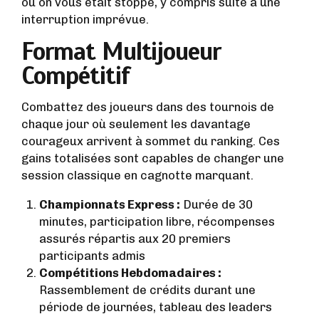
où on vous était stoppé, y compris suite à une
interruption imprévue.
Format Multijoueur
Compétitif
Combattez des joueurs dans des tournois de
chaque jour où seulement les davantage
courageux arrivent à sommet du ranking. Ces
gains totalisées sont capables de changer une
session classique en cagnotte marquant.
Championnats Express :
Durée de 30
minutes, participation libre, récompenses
assurés répartis aux 20 premiers
participants admis
Compétitions Hebdomadaires :
Rassemblement de crédits durant une
période de journées, tableau des leaders