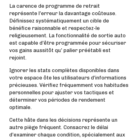
La carence de programme de retrait
représente l’erreur la davantage coûteuse.
Définissez systématiquement un cible de
bénéfice raisonnable et respectez-le
religieusement. La fonctionnalité de sortie auto
est capable d’être programmée pour sécuriser
vos gains aussitôt qu’ palier préétabli est
rejoint.
Ignorer les stats complètes disponibles dans
votre espace ôte les utilisateurs d’informations
précieuses. Vérifiez fréquemment vos habitudes
personnelles pour ajuster vos tactiques et
déterminer vos périodes de rendement
optimale.
Cette hâte dans les décisions représente un
autre piège fréquent. Consacrez le délai
d’examiner chaque condition, spécialement aux