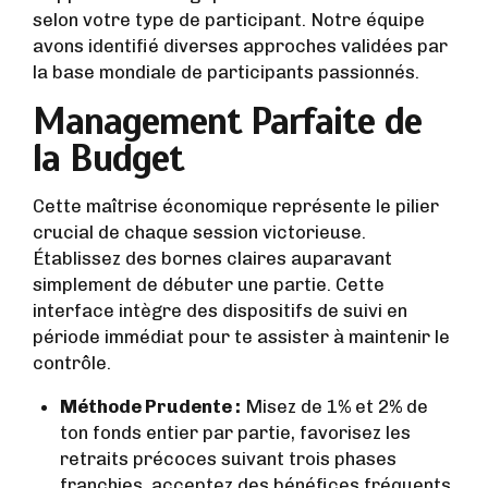
selon votre type de participant. Notre équipe
avons identifié diverses approches validées par
la base mondiale de participants passionnés.
Management Parfaite de
la Budget
Cette maîtrise économique représente le pilier
crucial de chaque session victorieuse.
Établissez des bornes claires auparavant
simplement de débuter une partie. Cette
interface intègre des dispositifs de suivi en
période immédiat pour te assister à maintenir le
contrôle.
Méthode Prudente :
Misez de 1% et 2% de
ton fonds entier par partie, favorisez les
retraits précoces suivant trois phases
franchies, acceptez des bénéfices fréquents