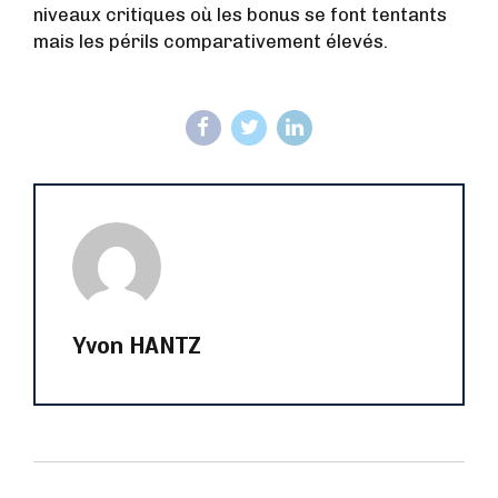
niveaux critiques où les bonus se font tentants
mais les périls comparativement élevés.
Yvon HANTZ