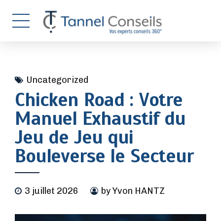
Uncategorized
Chicken Road : Votre
Manuel Exhaustif du
Jeu de Jeu qui
Bouleverse le Secteur
3 juillet 2026
by Yvon HANTZ