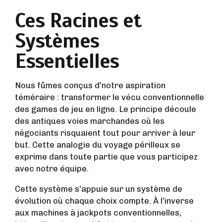
Ces Racines et
Systèmes
Essentielles
Nous fûmes conçus d’notre aspiration
téméraire : transformer le vécu conventionnelle
des games de jeu en ligne. Le principe découle
des antiques voies marchandes où les
négociants risquaient tout pour arriver à leur
but. Cette analogie du voyage périlleux se
exprime dans toute partie que vous participez
avec notre équipe.
Cette système s’appuie sur un système de
évolution où chaque choix compte. À l’inverse
aux machines à jackpots conventionnelles,