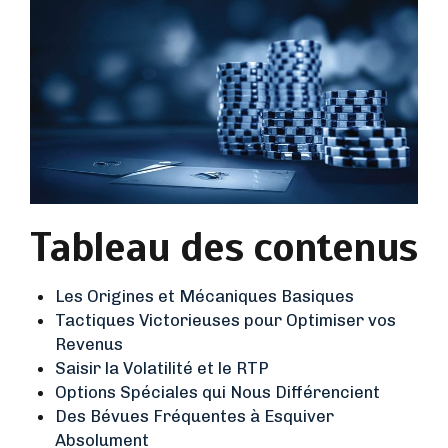
Tableau des contenus
Les Origines et Mécaniques Basiques
Tactiques Victorieuses pour Optimiser vos
Revenus
Saisir la Volatilité et le RTP
Options Spéciales qui Nous Différencient
Des Bévues Fréquentes à Esquiver
Absolument