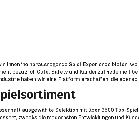
wir Ihnen ‘ne herausragende Spiel-Experience bieten, wel
t bezüglich Güte, Safety und Kundenzufriedenheit befind
ustrie haben wir eine Platform erschaffen, die ebenso 
Spielsortiment
issenhaft ausgewählte Selektion mit über 3500 Top-Spie
bessert, zwecks die modernsten Entwicklungen und Kund