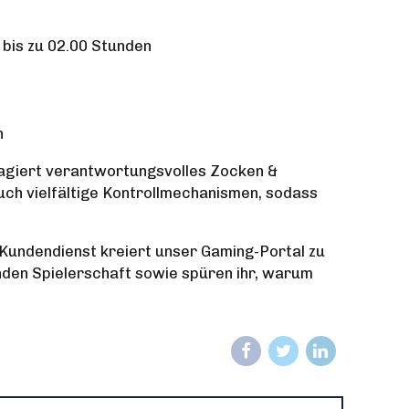
 bis zu 02.00 Stunden
n
gagiert verantwortungsvolles Zocken &
ch vielfältige Kontrollmechanismen, sodass
Kundendienst kreiert unser Gaming-Portal zu
enden Spielerschaft sowie spüren ihr, warum