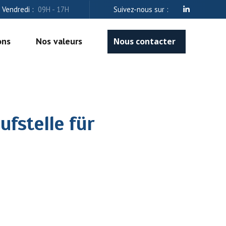
- Vendredi :
09H - 17H
Suivez-nous sur :
ons
Nos valeurs
Nous contacter
ufstelle für