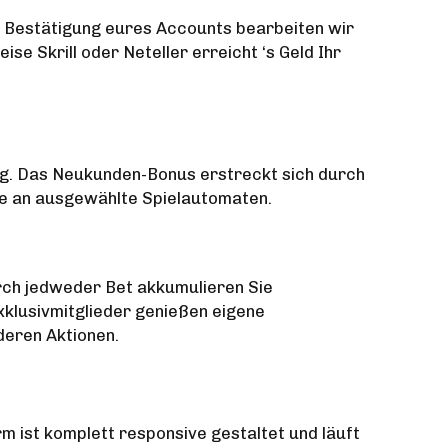
r Bestätigung eures Accounts bearbeiten wir
e Skrill oder Neteller erreicht ‘s Geld Ihr
ig. Das Neukunden-Bonus erstreckt sich durch
ele an ausgewählte Spielautomaten.
rch jedweder Bet akkumulieren Sie
xklusivmitglieder genießen eigene
deren Aktionen.
m ist komplett responsive gestaltet und läuft