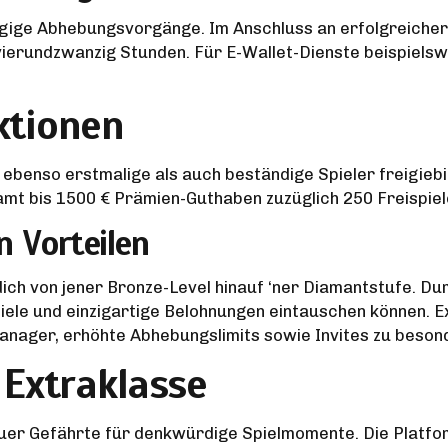
ügige Abhebungsvorgänge. Im Anschluss an erfolgreiche
rundzwanzig Stunden. Für E-Wallet-Dienste beispielsweis
ktionen
benso erstmalige als auch beständige Spieler freigieb
esamt bis 1500 € Prämien-Guthaben zuzüglich 250 Freispi
 Vorteilen
ch von jener Bronze-Level hinauf ‘ner Diamantstufe. Du
iele und einzigartige Belohnungen eintauschen können. E
nager, erhöhte Abhebungslimits sowie Invites zu beson
Extraklasse
uer Gefährte für denkwürdige Spielmomente. Die Platfor