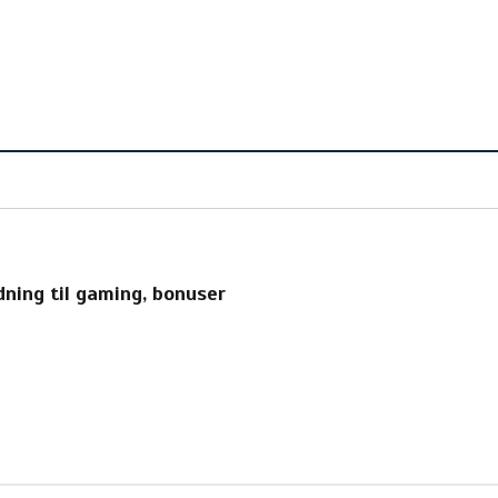
ning til gaming, bonuser