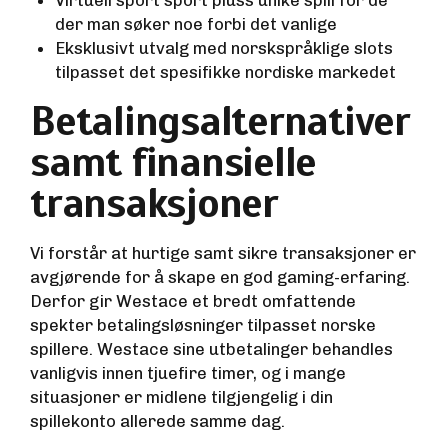
Virtuell sport sport pluss unike spill for de
der man søker noe forbi det vanlige
Eksklusivt utvalg med norskspråklige slots
tilpasset det spesifikke nordiske markedet
Betalingsalternativer
samt finansielle
transaksjoner
Vi forstår at hurtige samt sikre transaksjoner er
avgjørende for å skape en god gaming-erfaring.
Derfor gir Westace et bredt omfattende
spekter betalingsløsninger tilpasset norske
spillere. Westace sine utbetalinger behandles
vanligvis innen tjuefire timer, og i mange
situasjoner er midlene tilgjengelig i din
spillekonto allerede samme dag.