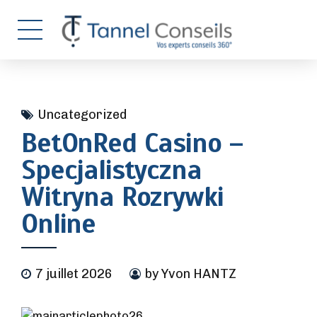
Uncategorized
BetOnRed Casino –
Specjalistyczna
Witryna Rozrywki
Online
7 juillet 2026
by Yvon HANTZ