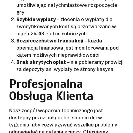
umożliwiając natychmiastowe rozpoczęcie
gry
Szybkie wypłaty
– zlecenia o wypłatę dla
zweryfikowanych kont są przetwarzane w
ciągu 24-48 godzin roboczych
Bezpieczeństwo transakcji
– każda
operacja finansowa jest monitorowana pod
kątem możliwych nieprawidłowości
Brak ukrytych opłat
– nie pobieramy prowizji
za depozyty ani wypłaty ze strony kasyna
Profesjonalna
Obsługa Klienta
Nasz zespół wsparcia technicznego jest
dostępny przez całą dobę, siedem dni w
tygodniu, aby rozwiązywać wszelkie problemy i
odpowiadać na pytania graczy. Oferujemy