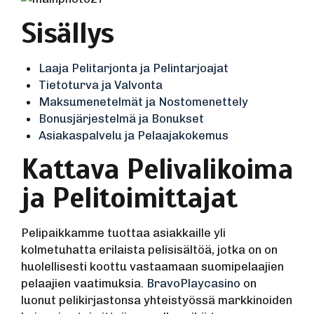
Sisällys
Laaja Pelitarjonta ja Pelintarjoajat
Tietoturva ja Valvonta
Maksumenetelmät ja Nostomenettely
Bonusjärjestelmä ja Bonukset
Asiakaspalvelu ja Pelaajakokemus
Kattava Pelivalikoima
ja Pelitoimittajat
Pelipaikkamme tuottaa asiakkaille yli
kolmetuhatta erilaista pelisisältöä, jotka on on
huolellisesti koottu vastaamaan suomipelaajien
pelaajien vaatimuksia.
BravoPlaycasino
on
luonut pelikirjastonsa yhteistyössä markkinoiden