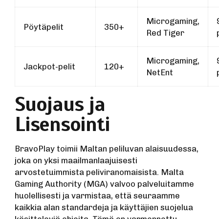
Microgaming,
Pöytäpelit
350+
Red Tiger
Microgaming,
Jackpot-pelit
120+
NetEnt
Suojaus ja
Lisensointi
BravoPlay toimii Maltan peliluvan alaisuudessa,
joka on yksi maailmanlaajuisesti
arvostetuimmista peliviranomaisista. Malta
Gaming Authority (MGA) valvoo palveluitamme
huolellisesti ja varmistaa, että seuraamme
kaikkia alan standardeja ja käyttäjien suojelua