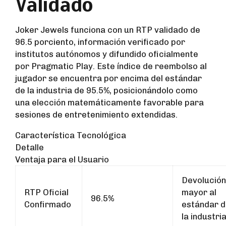
Validado
Joker Jewels funciona con un RTP validado de
96.5 porciento, información verificado por
institutos autónomos y difundido oficialmente
por Pragmatic Play. Este índice de reembolso al
jugador se encuentra por encima del estándar
de la industria de 95.5%, posicionándolo como
una elección matemáticamente favorable para
sesiones de entretenimiento extendidas.
Característica Tecnológica
Detalle
Ventaja para el Usuario
Devolución
RTP Oficial
mayor al
96.5%
Confirmado
estándar d
la industri