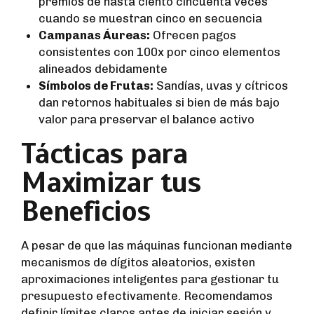
premios de hasta ciento cincuenta veces
cuando se muestran cinco en secuencia
Campanas Áureas:
Ofrecen pagos
consistentes con 100x por cinco elementos
alineados debidamente
Símbolos de Frutas:
Sandías, uvas y cítricos
dan retornos habituales si bien de más bajo
valor para preservar el balance activo
Tácticas para
Maximizar tus
Beneficios
A pesar de que las máquinas funcionan mediante
mecanismos de dígitos aleatorios, existen
aproximaciones inteligentes para gestionar tu
presupuesto efectivamente. Recomendamos
definir límites claros antes de iniciar sesión y