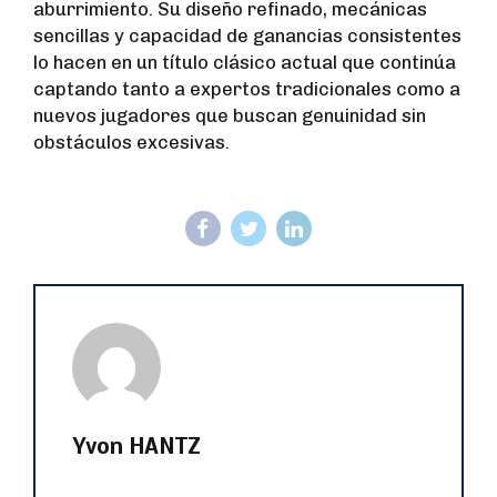
aburrimiento. Su diseño refinado, mecánicas
sencillas y capacidad de ganancias consistentes
lo hacen en un título clásico actual que continúa
captando tanto a expertos tradicionales como a
nuevos jugadores que buscan genuinidad sin
obstáculos excesivas.
Yvon HANTZ