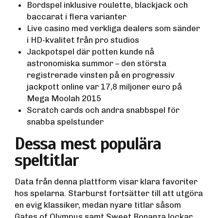
Bordspel inklusive roulette, blackjack och
baccarat i flera varianter
Live casino med verkliga dealers som sänder
i HD-kvalitet från pro studios
Jackpotspel där potten kunde nå
astronomiska summor – den största
registrerade vinsten på en progressiv
jackpott online var 17,8 miljoner euro på
Mega Moolah 2015
Scratch cards och andra snabbspel för
snabba spelstunder
Dessa mest populära
speltitlar
Data från denna plattform visar klara favoriter
hos spelarna. Starburst fortsätter till att utgöra
en evig klassiker, medan nyare titlar såsom
Gates of Olympus samt Sweet Bonanza lockar