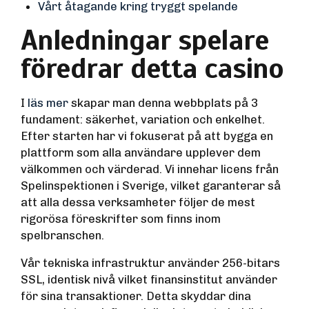
Vårt åtagande kring tryggt spelande
Anledningar spelare
föredrar detta casino
I
läs mer
skapar man denna webbplats på 3
fundament: säkerhet, variation och enkelhet.
Efter starten har vi fokuserat på att bygga en
plattform som alla användare upplever dem
välkommen och värderad. Vi innehar licens från
Spelinspektionen i Sverige, vilket garanterar så
att alla dessa verksamheter följer de mest
rigorösa föreskrifter som finns inom
spelbranschen.
Vår tekniska infrastruktur använder 256-bitars
SSL, identisk nivå vilket finansinstitut använder
för sina transaktioner. Detta skyddar dina