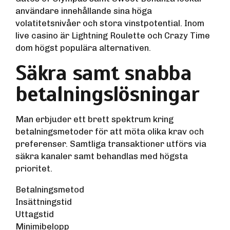
användare innehållande sina höga
volatitetsnivåer och stora vinstpotential. Inom
live casino är Lightning Roulette och Crazy Time
dom högst populära alternativen.
Säkra samt snabba
betalningslösningar
Man erbjuder ett brett spektrum kring
betalningsmetoder för att möta olika krav och
preferenser. Samtliga transaktioner utförs via
säkra kanaler samt behandlas med högsta
prioritet.
Betalningsmetod
Insättningstid
Uttagstid
Minimibelopp