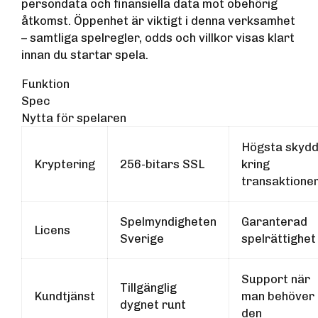
persondata och finansiella data mot obehörig
åtkomst. Öppenhet är viktigt i denna verksamhet
– samtliga spelregler, odds och villkor visas klart
innan du startar spela.
Funktion
Spec
Nytta för spelaren
Högsta skyd
Kryptering
256-bitars SSL
kring
transaktione
Spelmyndigheten
Garanterad
Licens
Sverige
spelrättighet
Support när
Tillgänglig
Kundtjänst
man behöver
dygnet runt
den