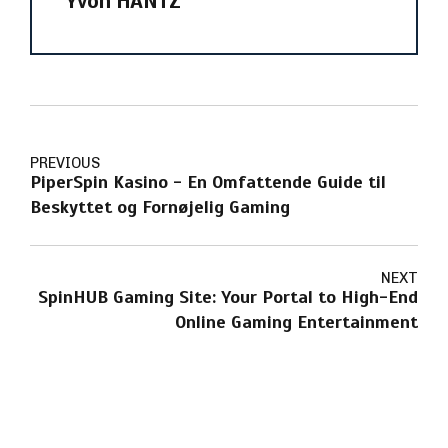
Yvon HANTZ
PREVIOUS
PiperSpin Kasino - En Omfattende Guide til
Beskyttet og Fornøjelig Gaming
NEXT
SpinHUB Gaming Site: Your Portal to High-End
Online Gaming Entertainment