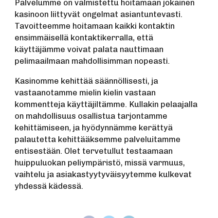
Palvelumme on valmistettu hoitamaan jokainen
kasinoon liittyvät ongelmat asiantuntevasti.
Tavoitteemme hoitamaan kaikki kontaktin
ensimmäisellä kontaktikerralla, että
käyttäjämme voivat palata nauttimaan
pelimaailmaan mahdollisimman nopeasti.
Kasinomme kehittää säännöllisesti, ja
vastaanotamme mielin kielin vastaan
kommentteja käyttäjiltämme. Kullakin pelaajalla
on mahdollisuus osallistua tarjontamme
kehittämiseen, ja hyödynnämme kerättyä
palautetta kehittääksemme palveluitamme
entisestään. Olet tervetullut testaamaan
huippuluokan peliympäristö, missä varmuus,
vaihtelu ja asiakastyytyväisyytemme kulkevat
yhdessä kädessä.