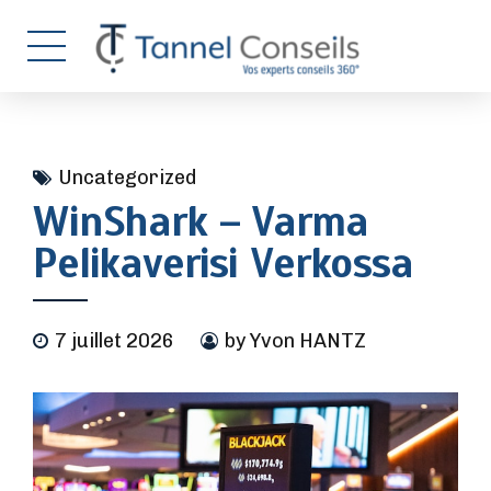
Uncategorized
WinShark – Varma
Pelikaverisi Verkossa
7 juillet 2026
by Yvon HANTZ