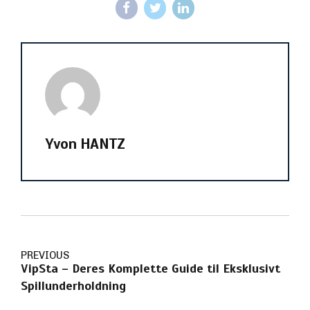
Yvon HANTZ
PREVIOUS
VipSta – Deres Komplette Guide til Eksklusivt
Spillunderholdning