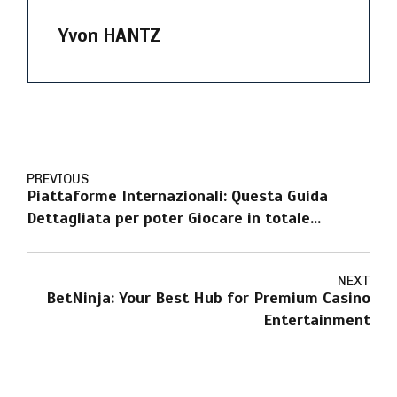
Yvon HANTZ
PREVIOUS
Piattaforme Internazionali: Questa Guida
Dettagliata per poter Giocare in totale
Affidabilità
NEXT
BetNinja: Your Best Hub for Premium Casino
Entertainment