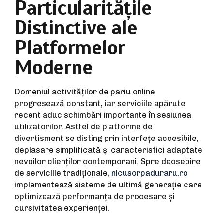
Particularitățile
Distinctive ale
Platformelor
Moderne
Domeniul activităților de pariu online
progresează constant, iar serviciile apărute
recent aduc schimbări importante în sesiunea
utilizatorilor. Astfel de platforme de
divertisment se disting prin interfețe accesibile,
deplasare simplificată și caracteristici adaptate
nevoilor clienților contemporani. Spre deosebire
de serviciile tradiționale,
nicusorpaduraru.ro
implementează sisteme de ultimă generație care
optimizează performanța de procesare și
cursivitatea experienței.