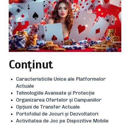
Conținut
Caracteristicile Unice ale Platformelor
Actuale
Tehnologiile Avansate și Protecție
Organizarea Ofertelor și Campaniilor
Opțiuni de Transfer Actuale
Portofoliul de Jocuri și Dezvoltatori
Activitatea de Joc pe Dispozitive Mobile