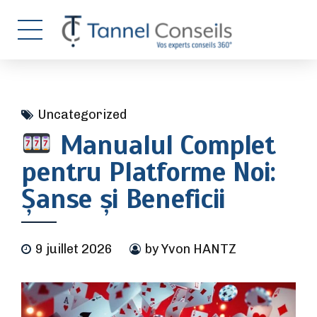
Uncategorized
Manualul Complet
pentru Platforme Noi:
Șanse și Beneficii
9 juillet 2026
by Yvon HANTZ