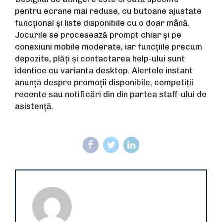
pentru ecrane mai reduse, cu butoane ajustate
funcțional și liste disponibile cu o doar mână.
Jocurile se procesează prompt chiar și pe
conexiuni mobile moderate, iar funcțiile precum
depozite, plăți și contactarea help-ului sunt
identice cu varianta desktop. Alertele instant
anunță despre promoții disponibile, competiții
recente sau notificări din din partea staff-ului de
asistență.