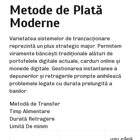
Metode de Plată
Moderne
Varietatea sistemelor de tranzacționare
reprezintă un plus strategic major. Permitem
viramente băncești tradiționale alături de
portofelele digitale actuale, carduri online și
monede digitale. Gestionarea instantanee a
depunerilor și retragerile prompte anihilează
problemele legate cu durata prelungită a
banilor.
Metodă de Transfer
Timp Alimentare
Durată Retragere
Limită De minim
unu până