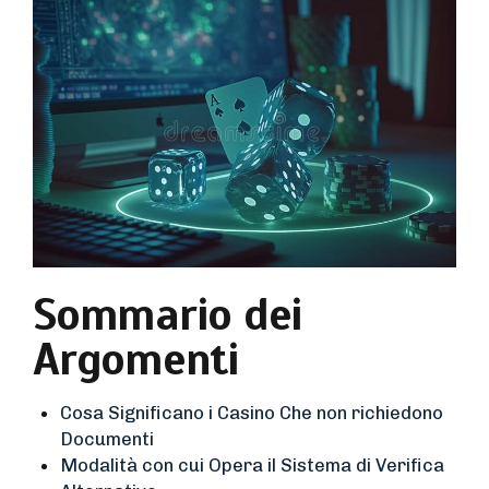
Sommario dei
Argomenti
Cosa Significano i Casino Che non richiedono
Documenti
Modalità con cui Opera il Sistema di Verifica