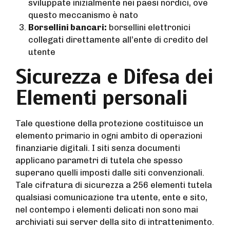
sviluppate inizialmente nei paesi nordici, ove
questo meccanismo è nato
Borsellini bancari:
borsellini elettronici
collegati direttamente all’ente di credito del
utente
Sicurezza e Difesa dei
Elementi personali
Tale questione della protezione costituisce un
elemento primario in ogni ambito di operazioni
finanziarie digitali. I siti senza documenti
applicano parametri di tutela che spesso
superano quelli imposti dalle siti convenzionali.
Tale cifratura di sicurezza a 256 elementi tutela
qualsiasi comunicazione tra utente, ente e sito,
nel contempo i elementi delicati non sono mai
archiviati sui server della sito di intrattenimento.