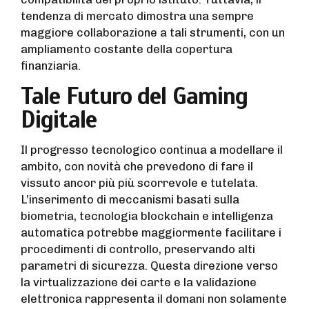
tendenza di mercato dimostra una sempre
maggiore collaborazione a tali strumenti, con un
ampliamento costante della copertura
finanziaria.
Tale Futuro del Gaming
Digitale
Il progresso tecnologico continua a modellare il
ambito, con novità che prevedono di fare il
vissuto ancor più più scorrevole e tutelata.
L’inserimento di meccanismi basati sulla
biometria, tecnologia blockchain e intelligenza
automatica potrebbe maggiormente facilitare i
procedimenti di controllo, preservando alti
parametri di sicurezza. Questa direzione verso
la virtualizzazione dei carte e la validazione
elettronica rappresenta il domani non solamente