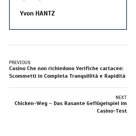
Yvon HANTZ
PREVIOUS
Casino Che non richiedono Verifiche cartacee:
Scommetti in Completa Tranquillità e Rapidità
NEXT
Chicken-Weg – Das Rasante Geflügelspiel im
Casino-Test