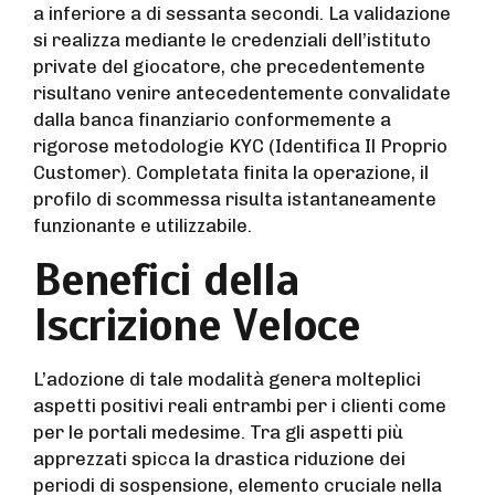
a inferiore a di sessanta secondi. La validazione
si realizza mediante le credenziali dell’istituto
private del giocatore, che precedentemente
risultano venire antecedentemente convalidate
dalla banca finanziario conformemente a
rigorose metodologie KYC (Identifica Il Proprio
Customer). Completata finita la operazione, il
profilo di scommessa risulta istantaneamente
funzionante e utilizzabile.
Benefici della
Iscrizione Veloce
L’adozione di tale modalità genera molteplici
aspetti positivi reali entrambi per i clienti come
per le portali medesime. Tra gli aspetti più
apprezzati spicca la drastica riduzione dei
periodi di sospensione, elemento cruciale nella