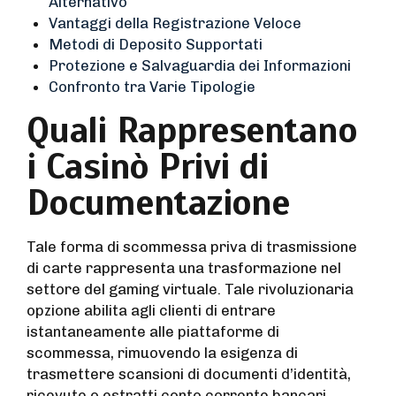
Alternativo
Vantaggi della Registrazione Veloce
Metodi di Deposito Supportati
Protezione e Salvaguardia dei Informazioni
Confronto tra Varie Tipologie
Quali Rappresentano
i Casinò Privi di
Documentazione
Tale forma di scommessa priva di trasmissione
di carte rappresenta una trasformazione nel
settore del gaming virtuale. Tale rivoluzionaria
opzione abilita agli clienti di entrare
istantaneamente alle piattaforme di
scommessa, rimuovendo la esigenza di
trasmettere scansioni di documenti d’identità,
ricevute o estratti conto corrente bancari.