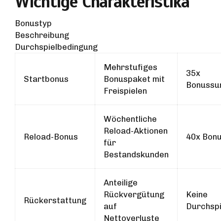
Wichtige Charakteristika
Bonustyp
Beschreibung
Durchspielbedingung
Mehrstufiges
35x
Startbonus
Bonuspaket mit
Bonuss
Freispielen
Wöchentliche
Reload-Aktionen
Reload-Bonus
40x Bon
für
Bestandskunden
Anteilige
Rückvergütung
Keine
Rückerstattung
auf
Durchspi
Nettoverluste