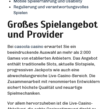
Mobile Spielerfahrung und Usability
Regulierung und verantwortungsvolles
Spielen
Großes Spielangebot
und Provider
Bei
casoola casino
erwartet Sie ein
beeindruckende Auswahl an mehr als 2.000
Games von etablierten Anbietern. Das Angebot
enthält traditionelle Slots, aktuelle Slotspiele,
progressiven Jackpots wie auch eine
abwechslungsreiche Live-Casino-Bereich. Die
Zusammenarbeit mit renommierten Entwicklern
sichert höchste Qualität und neuartige
Spielmechaniken.
Vor allem hervorzuheben ist die Live-Casino-
Abteilung, die echte Casinostimmung direkt zu