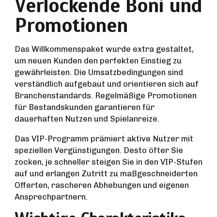
Verlockende Boni und
Promotionen
Das Willkommenspaket wurde extra gestaltet,
um neuen Kunden den perfekten Einstieg zu
gewährleisten. Die Umsatzbedingungen sind
verständlich aufgebaut und orientieren sich auf
Branchenstandards. Regelmäßige Promotionen
für Bestandskunden garantieren für
dauerhaften Nutzen und Spielanreize.
Das VIP-Programm prämiert aktive Nutzer mit
speziellen Vergünstigungen. Desto öfter Sie
zocken, je schneller steigen Sie in den VIP-Stufen
auf und erlangen Zutritt zu maßgeschneiderten
Offerten, rascheren Abhebungen und eigenen
Ansprechpartnern.