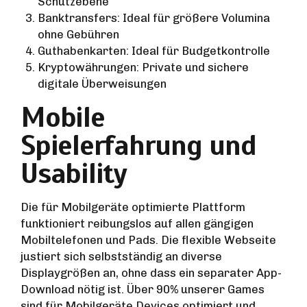
Schutzebene
Banktransfers: Ideal für größere Volumina
ohne Gebühren
Guthabenkarten: Ideal für Budgetkontrolle
Kryptowährungen: Private und sichere
digitale Überweisungen
Mobile
Spielerfahrung und
Usability
Die für Mobilgeräte optimierte Plattform
funktioniert reibungslos auf allen gängigen
Mobiltelefonen und Pads. Die flexible Webseite
justiert sich selbstständig an diverse
Displaygrößen an, ohne dass ein separater App-
Download nötig ist. Über 90% unserer Games
sind für Mobilgeräte Devices optimiert und