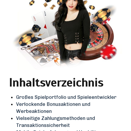
Inhaltsverzeichnis
Großes Spielportfolio und Spieleentwickler
Verlockende Bonusaktionen und
Werbeaktionen
Vielseitige Zahlungsmethoden und
Transaktionssicherheit