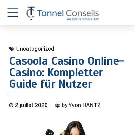
Uncategorized
Casoola Casino Online-
Casino: Kompletter
Guide für Nutzer
2 juillet 2026
by Yvon HANTZ