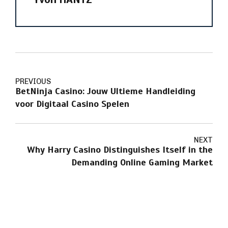
PREVIOUS
BetNinja Casino: Jouw Ultieme Handleiding
voor Digitaal Casino Spelen
NEXT
Why Harry Casino Distinguishes Itself in the
Demanding Online Gaming Market