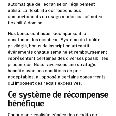
automatique de l’écran selon l’équipement
utilisé. La flexibilité correspond aux
comportements de usage modernes, où notre
flexibilité domine.
Nos bonus continues récompensent la
constance des membres. Système de fidélité
privilégié, bonus de inscription attractif,
événements chaque semaine et remboursement
représentent certaines des diverses possibilités
présentées. Nous favorisons une stratégie
honnête avec nos conditions de pari
acceptables, à l’opposé à certains concurrents
qui imposent des requis excessives.
Ce système de récompense
bénéfique
Chaque pari réalisée génère des crédits de