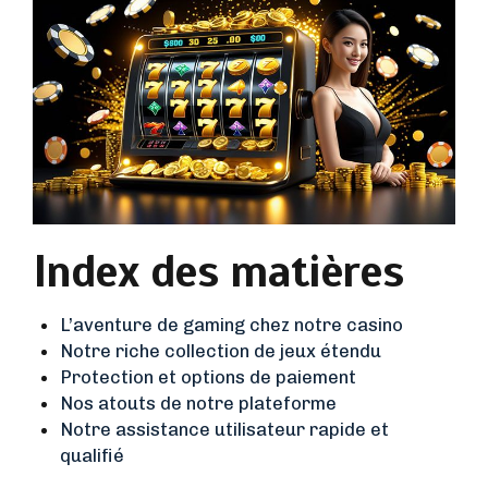
Index des matières
L’aventure de gaming chez notre casino
Notre riche collection de jeux étendu
Protection et options de paiement
Nos atouts de notre plateforme
Notre assistance utilisateur rapide et
qualifié