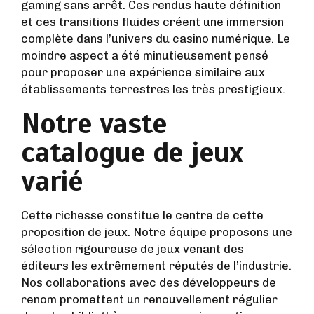
gaming sans arrêt. Ces rendus haute définition
et ces transitions fluides créent une immersion
complète dans l’univers du casino numérique. Le
moindre aspect a été minutieusement pensé
pour proposer une expérience similaire aux
établissements terrestres les très prestigieux.
Notre vaste
catalogue de jeux
varié
Cette richesse constitue le centre de cette
proposition de jeux. Notre équipe proposons une
sélection rigoureuse de jeux venant des
éditeurs les extrêmement réputés de l’industrie.
Nos collaborations avec des développeurs de
renom promettent un renouvellement régulier