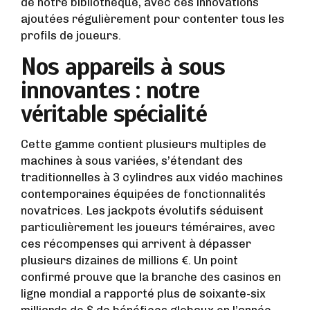
de notre bibliothèque, avec ces innovations
ajoutées régulièrement pour contenter tous les
profils de joueurs.
Nos appareils à sous
innovantes : notre
véritable spécialité
Cette gamme contient plusieurs multiples de
machines à sous variées, s’étendant des
traditionnelles à 3 cylindres aux vidéo machines
contemporaines équipées de fonctionnalités
novatrices. Les jackpots évolutifs séduisent
particulièrement les joueurs téméraires, avec
ces récompenses qui arrivent à dépasser
plusieurs dizaines de millions €. Un point
confirmé prouve que la branche des casinos en
ligne mondial a rapporté plus de soixante-six
milliards de $ de bénéfices globaux en l’année