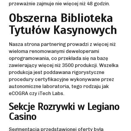
przeważnie zajmuje nie więcej niż 48 godzin.
Obszerna Biblioteka
Tytułów Kasynowych
Nasza strona partnering prowadzi z więcej niż
wieloma renomowanymi deweloperami
oprogramowania, co przekłada się na bazę
zawierający więcej niż 3500 produkcji. Wszelka
produkcja jest poddawana rigorystyczne
procedury certyfikacyjne wykonywane przez
autonomiczne laboratoria, tego rodzaju jak
eCOGRA czy iTech Labs.
Sekcje Rozrywki w Legiano
Casino
Segmentacja przedstawionej oferty była