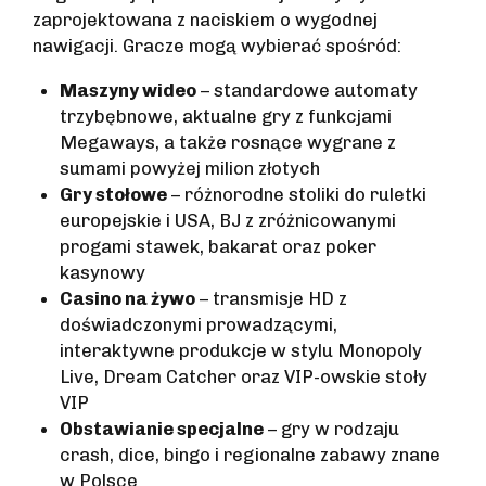
zaprojektowana z naciskiem o wygodnej
nawigacji. Gracze mogą wybierać spośród:
Maszyny wideo
– standardowe automaty
trzybębnowe, aktualne gry z funkcjami
Megaways, a także rosnące wygrane z
sumami powyżej milion złotych
Gry stołowe
– różnorodne stoliki do ruletki
europejskie i USA, BJ z zróżnicowanymi
progami stawek, bakarat oraz poker
kasynowy
Casino na żywo
– transmisje HD z
doświadczonymi prowadzącymi,
interaktywne produkcje w stylu Monopoly
Live, Dream Catcher oraz VIP-owskie stoły
VIP
Obstawianie specjalne
– gry w rodzaju
crash, dice, bingo i regionalne zabawy znane
w Polsce