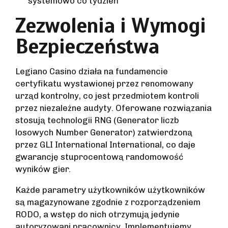
systemowo co tydzień
Zezwolenia i Wymogi
Bezpieczeństwa
Legiano Casino działa na fundamencie
certyfikatu wystawionej przez renomowany
urząd kontrolny, co jest przedmiotem kontroli
przez niezależne audyty. Oferowane rozwiązania
stosują technologii RNG (Generator liczb
losowych Number Generator) zatwierdzoną
przez GLI International International, co daje
gwarancję stuprocentową randomowość
wyników gier.
Każde parametry użytkowników użytkowników
są magazynowane zgodnie z rozporządzeniem
RODO, a wstęp do nich otrzymują jedynie
autoryzowani pracownicy. Implementujemy