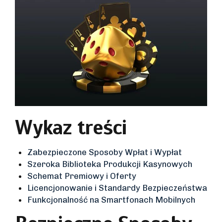
Wykaz treści
Zabezpieczone Sposoby Wpłat i Wypłat
Szeroka Biblioteka Produkcji Kasynowych
Schemat Premiowy i Oferty
Licencjonowanie i Standardy Bezpieczeństwa
Funkcjonalność na Smartfonach Mobilnych