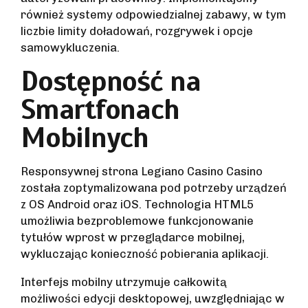
również systemy odpowiedzialnej zabawy, w tym
liczbie limity doładowań, rozgrywek i opcje
samowykluczenia.
Dostępność na
Smartfonach
Mobilnych
Responsywnej strona Legiano Casino Casino
została zoptymalizowana pod potrzeby urządzeń
z OS Android oraz iOS. Technologia HTML5
umożliwia bezproblemowe funkcjonowanie
tytułów wprost w przeglądarce mobilnej,
wykluczając konieczność pobierania aplikacji.
Interfejs mobilny utrzymuje całkowitą
możliwości edycji desktopowej, uwzględniając w