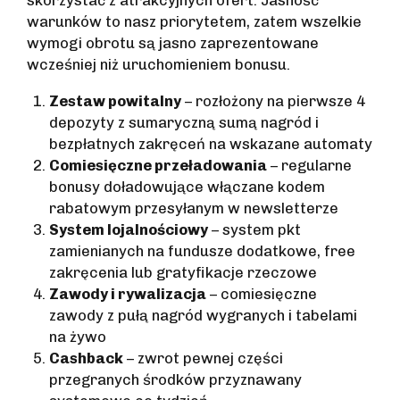
skorzystać z atrakcyjnych ofert. Jasność
warunków to nasz priorytetem, zatem wszelkie
wymogi obrotu są jasno zaprezentowane
wcześniej niż uruchomieniem bonusu.
Zestaw powitalny
– rozłożony na pierwsze 4
depozyty z sumaryczną sumą nagród i
bezpłatnych zakręceń na wskazane automaty
Comiesięczne przeładowania
– regularne
bonusy doładowujące włączane kodem
rabatowym przesyłanym w newsletterze
System lojalnościowy
– system pkt
zamienianych na fundusze dodatkowe, free
zakręcenia lub gratyfikacje rzeczowe
Zawody i rywalizacja
– comiesięczne
zawody z pułą nagród wygranych i tabelami
na żywo
Cashback
– zwrot pewnej części
przegranych środków przyznawany