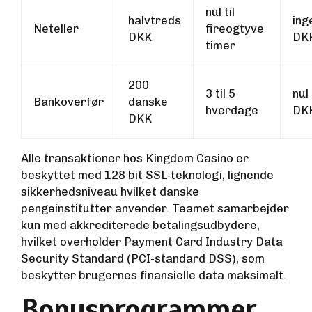
nul til
halvtreds
ing
Neteller
fireogtyve
DKK
DK
timer
200
3 til 5
nul
Bankoverfør
danske
hverdage
DK
DKK
Alle transaktioner hos Kingdom Casino er
beskyttet med 128 bit SSL-teknologi, lignende
sikkerhedsniveau hvilket danske
pengeinstitutter anvender. Teamet samarbejder
kun med akkrediterede betalingsudbydere,
hvilket overholder Payment Card Industry Data
Security Standard (PCI-standard DSS), som
beskytter brugernes finansielle data maksimalt.
Bonusprogrammer