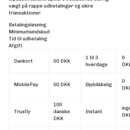
vægt på rappe udbetalinger og sikre
transaktioner.
Betalingsløsning
Minimumsindskud
Tid til udbetaling
Afgift
1 til 3
0
Dankort
50 DKK
hverdage
DK
0
MobilePay
50 DKK
Øjeblikkelig
DK
100
ing
Trustly
danske
Instant
DK
DKK