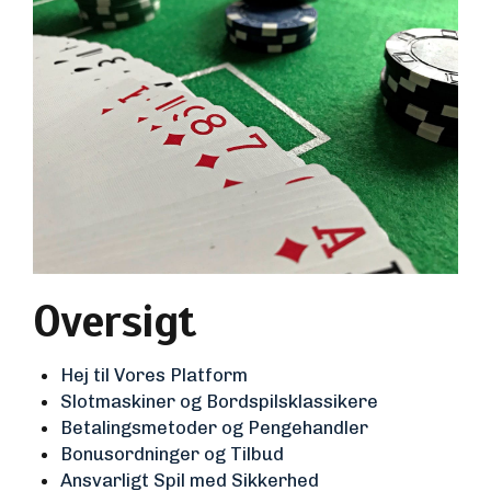
Oversigt
Hej til Vores Platform
Slotmaskiner og Bordspilsklassikere
Betalingsmetoder og Pengehandler
Bonusordninger og Tilbud
Ansvarligt Spil med Sikkerhed