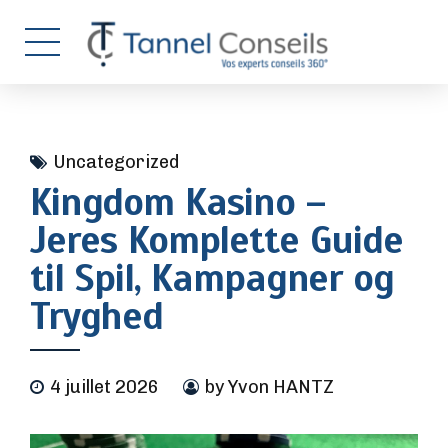
Uncategorized
Kingdom Kasino –
Jeres Komplette Guide
til Spil, Kampagner og
Tryghed
4 juillet 2026
by Yvon HANTZ