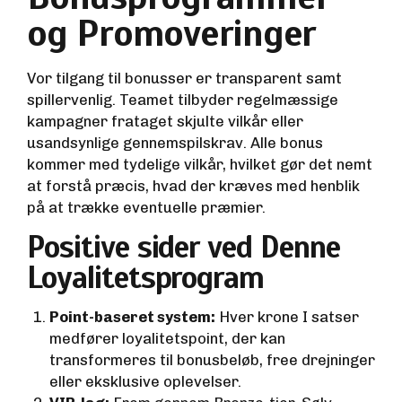
og Promoveringer
Vor tilgang til bonusser er transparent samt
spillervenlig. Teamet tilbyder regelmæssige
kampagner frataget skjulte vilkår eller
usandsynlige gennemspilskrav. Alle bonus
kommer med tydelige vilkår, hvilket gør det nemt
at forstå præcis, hvad der kræves med henblik
på at trække eventuelle præmier.
Positive sider ved Denne
Loyalitetsprogram
Point-baseret system:
Hver krone I satser
medfører loyalitetspoint, der kan
transformeres til bonusbeløb, free drejninger
eller eksklusive oplevelser.