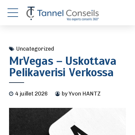
Uncategorized
MrVegas – Uskottava
Pelikaverisi Verkossa
4 juillet 2026
by Yvon HANTZ