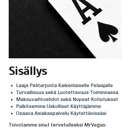
Sisällys
Laaja Pelitarjonta Kaikenlaiselle Pelaajalle
Turvallisuus sekä Luotettavuus Toiminnassa
Maksuvaihtoehdot sekä Nopeat Kotiutukset
Palkitsemme Uskolliset Käyttäjämme
Osaava Asiakaspalvelu Käytettävissäsi
Toivotamme sinut tervetulleeksi MrVegas-