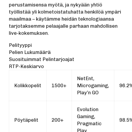
perustamisensa myötä, ja nykyään yhtiö
työllistää yli kolmetoistatuhatta henkilöä ympäri
maailmaa – käytämme heidän teknologiaansa
tarjotaksemme pelaajalle parhaan mahdollisen
live-kokemuksen.
Pelityyppi
Pelien Lukumäärä
Suosituimmat Pelintarjoajat
RTP-Keskiarvo
NetEnt,
Kolikkopelit
1500+
Microgaming,
96.2
Play’n GO
Evolution
Gaming,
Pöytäpelit
200+
98.5
Pragmatic
Play