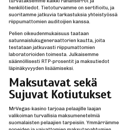
turvataksemme kaikki rahansiirrot ja
henkilötiedot. Tietoturvamme on sertifioitu, ja
suoritamme jatkuvia tarkastuksia yhteistyössä
riippumattomien auditoijien kanssa.
Pelien oikeudenmukaisuus taataan
satunnaislukugeneraattorien kautta, joita
testataan jatkuvasti riippumattomien
laboratorioiden toimesta. Julkaisemme
säännöllisesti RTP-prosentit ja maksutiedot
läpinäkyvyyden lisäämiseksi.
Maksutavat sekä
Sujuvat Kotiutukset
MrVegas-kasino tarjoaa pelaajille laajan
valikoiman turvallisia maksumenetelmiä
suomalaisten pelaajien tarpeisiin. Ymmärrämme
nopeiden ja vaivattomien maksutapahtumien