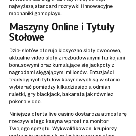
najwyższą standard rozrywki i innowacyjne
mechaniki gameplayu.
Maszyny Online i Tytuły
Stołowe
Dział slotów oferuje klasyczne sloty owocowe,
aktualne video sloty z rozbudowanymi funkcjami
bonusowymi oraz kumulujące się jackpoty z
nagrodami sięgającymi milionów. Entuzjaści
tradycyjnych tytułów kasynowych są w stanie
wybierać pomiędzy kilkudziesięciu odmian
ruletki, gry blackjack, bakarata jak również
pokera video.
Niniejsza oferta live casino dostarcza atmosferę
rzeczywistego kasyna wprost na monitor
Twojego sprzętu. Wykwalifikowani krupierzy
nadzorują rozgrywki w trybie rzeczywistym,