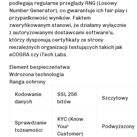
podlegają regularne przeglądy RNG (Losowy
Number Generator), co gwarantuje ich fair play i
przypadkowość wyników. Faktem
zweryfikowanym stanowi, że działamy wyłącznie
z autoryzowanymi dostawcami software’u,
którzy dysponują certyfikaty ze strony
niezależnych organizacji testujących takich jak
eCOGRA czy iTech Labs.
Element bezpieczeństwa
Wdrożona technologia
Ranga ochrony
Kodowanie
SSL 256
Szczytowy
danych
bitów
KYC (Know
Sprawdzanie
Your
Podwyższony
tożsamości
Customer)