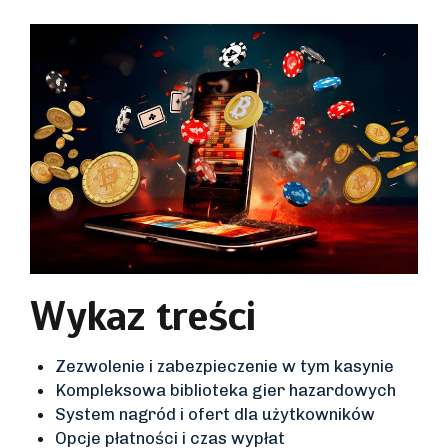
Wykaz treści
Zezwolenie i zabezpieczenie w tym kasynie
Kompleksowa biblioteka gier hazardowych
System nagród i ofert dla użytkowników
Opcje płatności i czas wypłat