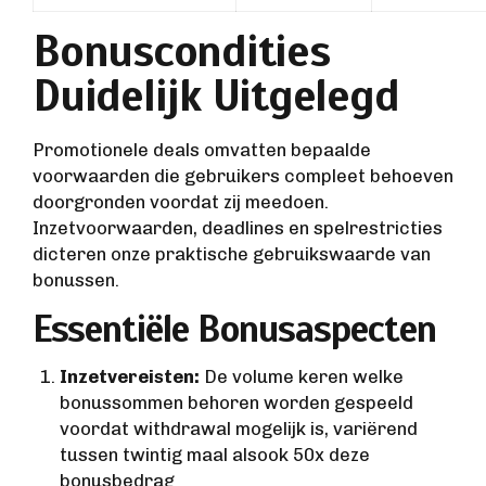
Bonuscondities
Duidelijk Uitgelegd
Promotionele deals omvatten bepaalde
voorwaarden die gebruikers compleet behoeven
doorgronden voordat zij meedoen.
Inzetvoorwaarden, deadlines en spelrestricties
dicteren onze praktische gebruikswaarde van
bonussen.
Essentiële Bonusaspecten
Inzetvereisten:
De volume keren welke
bonussommen behoren worden gespeeld
voordat withdrawal mogelijk is, variërend
tussen twintig maal alsook 50x deze
bonusbedrag