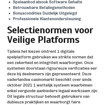
Spelaanbod alsook Software Gehalte
Betrouwbare Betalingsmethoden
Bonuscondities Duidelijk Uitgelegd
Professionele Klantenondersteuning
Selectienormen voor
Veilige Platforms
Tijdens het kiezen omtrent 1 digitale
spelplatform gebruiken we strikte normen dat
een zekerheid en integriteit waarborgen. Onze
systemen doorstaan rigoureuze verificaties eer
deze bij deelnemers zijn gepresenteerd. Deze
vaderlandse casinomarkt beschikt over sinds
oktober 2021 1 wettelijk systeem waarbinnen
enkel vergunde aanbieders legaal werkzaam zijn.
Dit legale structuur behoedt gebruikers van
dubieuze praktijken en waarborgt faire