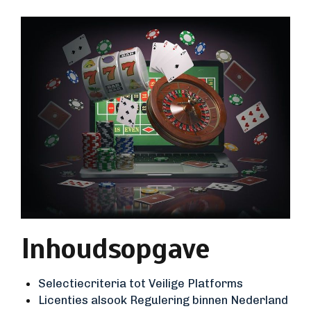
Inhoudsopgave
Selectiecriteria tot Veilige Platforms
Licenties alsook Regulering binnen Nederland