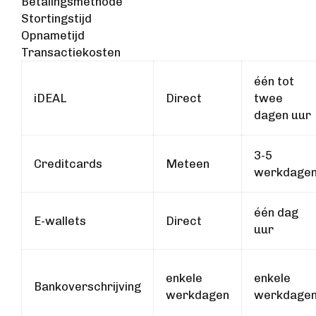
Betalingsmethode
Stortingstijd
Opnametijd
Transactiekosten
één tot
iDEAL
Direct
twee
dagen uur
3-5
Creditcards
Meteen
werkdage
één dag
E-wallets
Direct
uur
enkele
enkele
Bankoverschrijving
werkdagen
werkdage