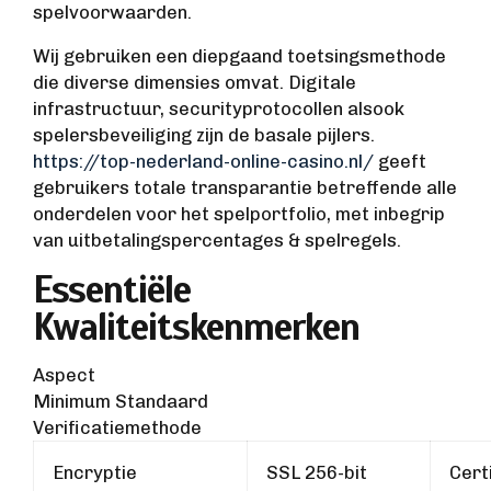
spelvoorwaarden.
Wij gebruiken een diepgaand toetsingsmethode
die diverse dimensies omvat. Digitale
infrastructuur, securityprotocollen alsook
spelersbeveiliging zijn de basale pijlers.
https://top-nederland-online-casino.nl/
geeft
gebruikers totale transparantie betreffende alle
onderdelen voor het spelportfolio, met inbegrip
van uitbetalingspercentages & spelregels.
Essentiële
Kwaliteitskenmerken
Aspect
Minimum Standaard
Verificatiemethode
Encryptie
SSL 256-bit
Cert