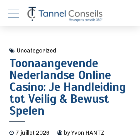
Uncategorized
Toonaangevende
Nederlandse Online
Casino: Je Handleiding
tot Veilig & Bewust
Spelen
7 juillet 2026
by Yvon HANTZ