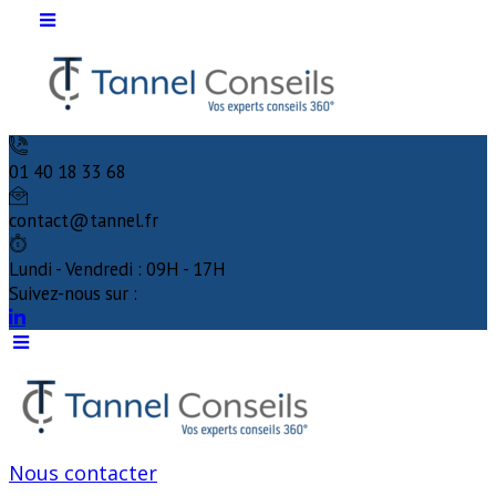
01 40 18 33 68
contact@tannel.fr
Lundi - Vendredi :
09H - 17H
Suivez-nous sur :
Nous contacter