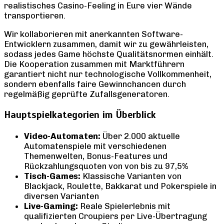
realistisches Casino-Feeling in Eure vier Wände
transportieren.
Wir kollaborieren mit anerkannten Software-
Entwicklern zusammen, damit wir zu gewährleisten,
sodass jedes Game höchste Qualitätsnormen einhält.
Die Kooperation zusammen mit Marktführern
garantiert nicht nur technologische Vollkommenheit,
sondern ebenfalls faire Gewinnchancen durch
regelmäßig geprüfte Zufallsgeneratoren.
Hauptspielkategorien im Überblick
Video-Automaten:
Über 2.000 aktuelle
Automatenspiele mit verschiedenen
Themenwelten, Bonus-Features und
Rückzahlungsquoten von von bis zu 97,5%
Tisch-Games:
Klassische Varianten von
Blackjack, Roulette, Bakkarat und Pokerspiele in
diversen Varianten
Live-Gaming:
Reale Spielerlebnis mit
qualifizierten Croupiers per Live-Übertragung