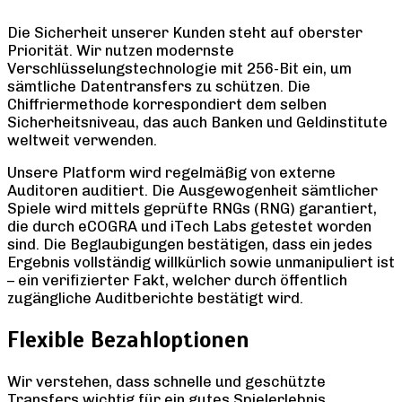
Die Sicherheit unserer Kunden steht auf oberster
Priorität. Wir nutzen modernste
Verschlüsselungstechnologie mit 256-Bit ein, um
sämtliche Datentransfers zu schützen. Die
Chiffriermethode korrespondiert dem selben
Sicherheitsniveau, das auch Banken und Geldinstitute
weltweit verwenden.
Unsere Platform wird regelmäßig von externe
Auditoren auditiert. Die Ausgewogenheit sämtlicher
Spiele wird mittels geprüfte RNGs (RNG) garantiert,
die durch eCOGRA und iTech Labs getestet worden
sind. Die Beglaubigungen bestätigen, dass ein jedes
Ergebnis vollständig willkürlich sowie unmanipuliert ist
– ein verifizierter Fakt, welcher durch öffentlich
zugängliche Auditberichte bestätigt wird.
Flexible Bezahloptionen
Wir verstehen, dass schnelle und geschützte
Transfers wichtig für ein gutes Spielerlebnis