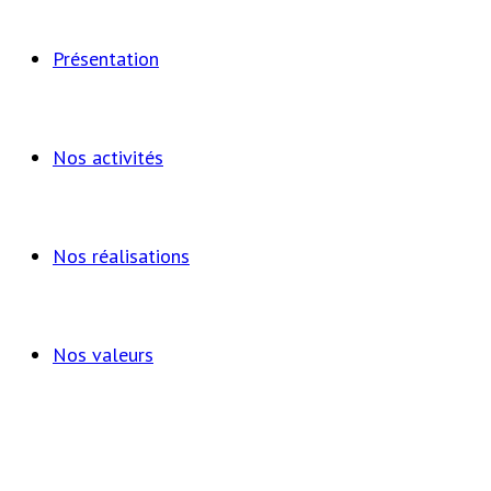
Présentation
Nos activités
Nos réalisations
Nos valeurs